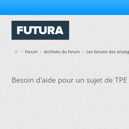
Forum
Archives du forum
Les forums des enseig
Besoin d'aide pour un sujet de TPE