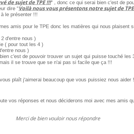
é de sujet de TPE !!!
" , donc ce qui serai bien c'est de pou
Voilà nous vous présentons notre sujet de TPE
ur dire "
 à le présenter !!!
mes amis pour le TPE donc les matières qui nous plaisent s
 2 d'entre nous )
e ( pour tout les 4 )
d'entre nous )
 bien c'est de pouvoir trouver un sujet qui puisse touché les
is il se trouve que se n'ai pas si facile que ça !!!
vous plaît j'aimerai beaucoup que vous puissiez nous aider 
ute vos réponses et nous déciderons moi avec mes amis qu
Merci de bien vouloir nous répondre