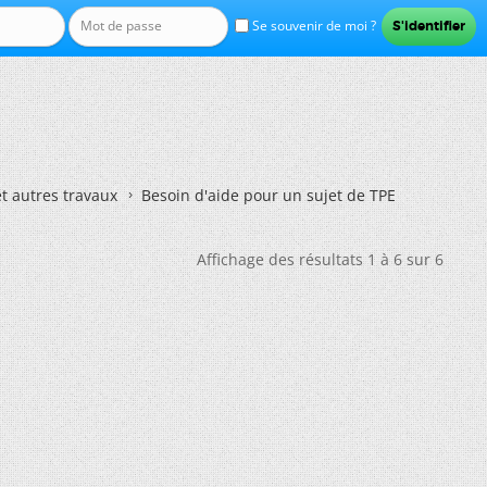
Se souvenir de moi ?
et autres travaux
Besoin d'aide pour un sujet de TPE
Affichage des résultats 1 à 6 sur 6