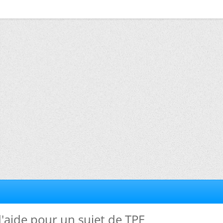
d'aide pour un sujet de TPE