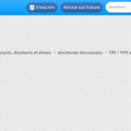
S'inscrire
Retour sur Futura

nants, étudiants et élèves
Anciennes discussions
TPE / TIPE 