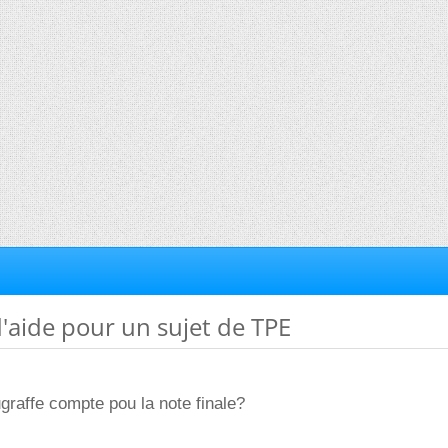
d'aide pour un sujet de TPE
ugraffe compte pou la note finale?