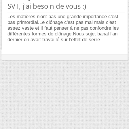
SVT, j'ai besoin de vous :)
Les matières n'ont pas une grande importance c'est
pas primordial.Le clônage c'est pas mal mais c'est
assez vaste et il faut penser à ne pas confondre les
différentes formes de clônage.Nous sujet banal l'an
dernier on avait travaillé sur l'effet de serre