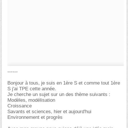
------
Bonjour à tous, je suis en 1ère S et comme tout 1ère
S j'ai TPE cette année.
Je cherche un sujet sur un des thème suivants :
Modèles, modélisation
Croissance
Savants et sciences, hier et aujourd'hui
Environnement et progrès