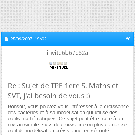
25/09/2007,
19h02
#6
invite6b67c82a
Re : Sujet de TPE 1ère S, Maths et
SVT, j'ai besoin de vous :)
Bonsoir, vous pouvez vous intéresser à la croissance
des bactéries et à sa modélisation qui utilise des
outils mathématiques. Ce sujet peut être traité à un
niveau simple: suivi de croissance ou plus complexe
outil de modélisation prévisionnel en sécurité