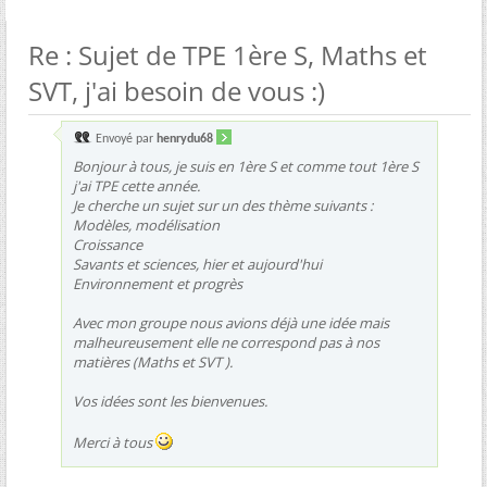
Re : Sujet de TPE 1ère S, Maths et
SVT, j'ai besoin de vous :)
Envoyé par
henrydu68
Bonjour à tous, je suis en 1ère S et comme tout 1ère S
j'ai TPE cette année.
Je cherche un sujet sur un des thème suivants :
Modèles, modélisation
Croissance
Savants et sciences, hier et aujourd'hui
Environnement et progrès
Avec mon groupe nous avions déjà une idée mais
malheureusement elle ne correspond pas à nos
matières (Maths et SVT ).
Vos idées sont les bienvenues.
Merci à tous