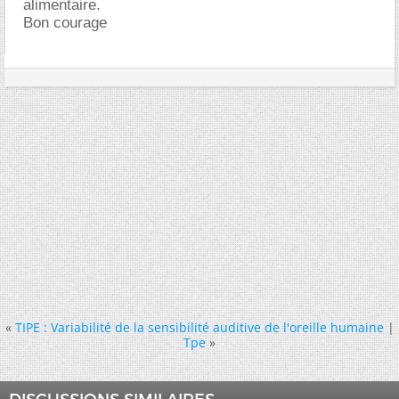
alimentaire.
Bon courage
«
TIPE : Variabilité de la sensibilité auditive de l'oreille humaine
|
Tpe
»