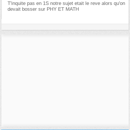
T'inquite pas en 1S notre sujet etait le reve alors qu'on
devait bosser sur PHY ET MATH