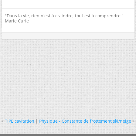
"Dans la vie, rien n'est à craindre, tout est à comprendre."
Marie Curie
«
TIPE cavitation
|
Physique - Constante de frottement ski/neige
»