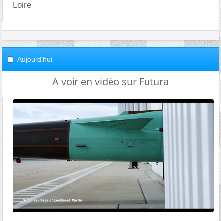
Loire
Aujourd'hui
A voir en vidéo sur Futura