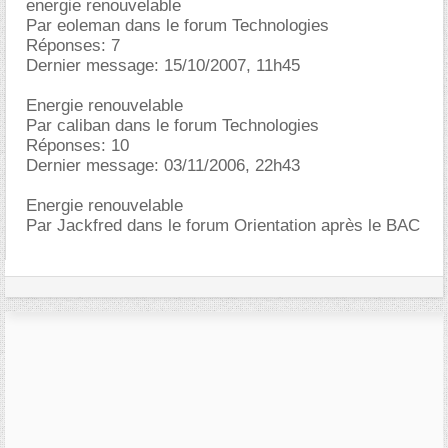
energie renouvelable
Par eoleman dans le forum Technologies
Réponses: 7
Dernier message: 15/10/2007, 11h45
Energie renouvelable
Par caliban dans le forum Technologies
Réponses: 10
Dernier message: 03/11/2006, 22h43
Energie renouvelable
Par Jackfred dans le forum Orientation après le BAC