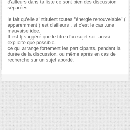
d'ailleurs dans ta liste ce sont bien des discussion
séparées.
le fait qu'elle s'intitulent toutes "énergie renouvelable" (
apparemment ) est d'ailleurs , si c'est le cas ,une
mauvaise idée.
Il est tj suggéré que le titre d'un sujet soit aussi
explicite que possible.
ce qui arrange fortement les participants, pendant la
durée de la discussion, ou même après en cas de
recherche sur un sujet abordé.