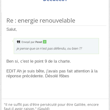
Re : energie renouvelable
Salut,
Envoyé par
Penet
je pense que ce n'est pas défendu, ou bien ??
Ben si, c'est le point 9 de la charte.
EDIT Ah je suis bête, j'avais pas fait attention à la
réponse précédente. Désolé f6bes
"Il ne suffit pas d'être persécuté pour être Galilée, encore
faut-il avoir raison." (Gould)