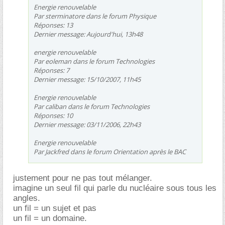
Energie renouvelable
Par sterminatore dans le forum Physique
Réponses: 13
Dernier message: Aujourd'hui, 13h48
energie renouvelable
Par eoleman dans le forum Technologies
Réponses: 7
Dernier message: 15/10/2007, 11h45
Energie renouvelable
Par caliban dans le forum Technologies
Réponses: 10
Dernier message: 03/11/2006, 22h43
Energie renouvelable
Par Jackfred dans le forum Orientation après le BAC
justement pour ne pas tout mélanger.
imagine un seul fil qui parle du nucléaire sous tous les
angles.
un fil = un sujet et pas
un fil = un domaine.