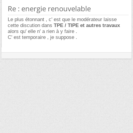
Re : energie renouvelable
Le plus étonnant , c' est que le modérateur laisse
cette discution dans
TPE / TIPE et autres travaux
alors qu' elle n' a rien à y faire .
C' est temporaire , je suppose .