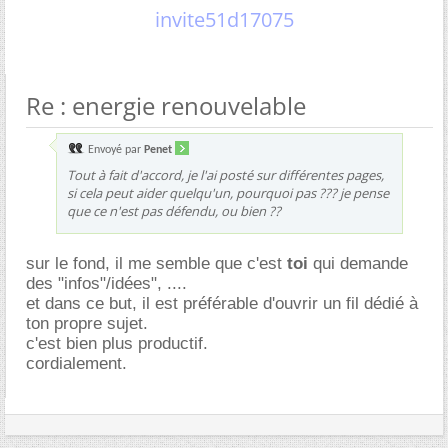
invite51d17075
Re : energie renouvelable
Envoyé par
Penet
Tout à fait d'accord, je l'ai posté sur différentes pages,
si cela peut aider quelqu'un, pourquoi pas ??? je pense
que ce n'est pas défendu, ou bien ??
sur le fond, il me semble que c'est
toi
qui demande
des "infos"/idées", ....
et dans ce but, il est préférable d'ouvrir un fil dédié à
ton propre sujet.
c'est bien plus productif.
cordialement.