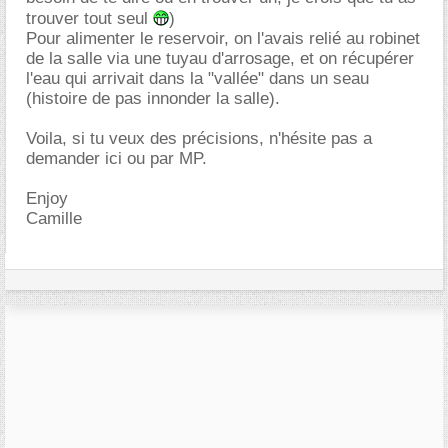
trouver tout seul
)
Pour alimenter le reservoir, on l'avais relié au robinet
de la salle via une tuyau d'arrosage, et on récupérer
l'eau qui arrivait dans la "vallée" dans un seau
(histoire de pas innonder la salle).
Voila, si tu veux des précisions, n'hésite pas a
demander ici ou par MP.
Enjoy
Camille