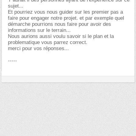
sujet...
Et pourriez vous nous guider sur les premier pas a
faire pour engager notre projet. et par exemple quel
démarche pourrions nous faire pour avoir des
informations sur le terrain...
Nous aurions aussi voulu savoir si le plan et la
problematique vous parrez correct.
merci pour vos réponses...
-----