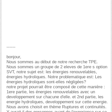
------
bonjour,
Nous sommes au début de notre recherche TPE.
Nous sommes un groupe de 2 eleves de 1ere s option
SVT, notre sujet est: les énergies renouvelables,
énergies hydroliques. Notre problematique est: Les
énergies hydroliques sont-elles négligées?
notre projet pourrait être composé de cette manière :
1ere partie, les énergies renouvelables avec un
developpement sur chacune d'elle. et 2nd partie, les
energie hydroliques, developpement sur cette energie.
Nous avons choisit en thème Ruptures et continuités.
Y aurait il des personnes ayant de l'experience sur ce