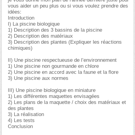
vous aider un peu plus ou si vous voulez prendre des
idées:
Introduction
I) La piscine biologique
1) Description des 3 bassins de la piscine
2) Description des matériaux
3) Description des plantes (Expliquer les réactions
chimiques)
II) Une piscine respectueuse de l’environnement
1) Une piscine non gourmande en chlore
2) Une piscine en accord avec la faune et la flore
3) Une piscine aux normes
III) Une piscine biologique en miniature
1) Les différentes maquettes envisagées
2) Les plans de la maquette / choix des matériaux et
des plantes
3) La réalisation
4) Les tests
Conclusion