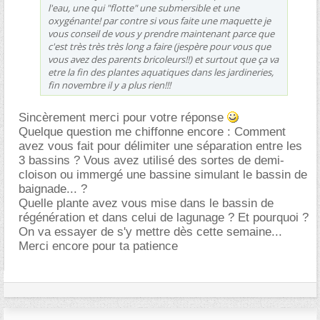
l'eau, une qui "flotte" une submersible et une
oxygénante! par contre si vous faite une maquette je
vous conseil de vous y prendre maintenant parce que
c'est très très très long a faire (jespère pour vous que
vous avez des parents bricoleurs!!) et surtout que ça va
etre la fin des plantes aquatiques dans les jardineries,
fin novembre il y a plus rien!!!
Sincèrement merci pour votre réponse
Quelque question me chiffonne encore : Comment
avez vous fait pour délimiter une séparation entre les
3 bassins ? Vous avez utilisé des sortes de demi-
cloison ou immergé une bassine simulant le bassin de
baignade... ?
Quelle plante avez vous mise dans le bassin de
régénération et dans celui de lagunage ? Et pourquoi ?
On va essayer de s'y mettre dès cette semaine...
Merci encore pour ta patience