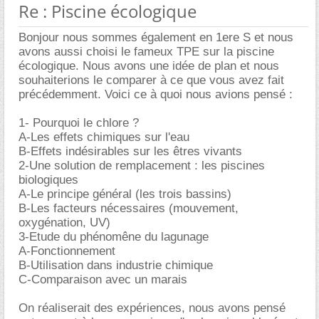
Re : Piscine écologique
Bonjour nous sommes également en 1ere S et nous
avons aussi choisi le fameux TPE sur la piscine
écologique. Nous avons une idée de plan et nous
souhaiterions le comparer à ce que vous avez fait
précédemment. Voici ce à quoi nous avions pensé :
1- Pourquoi le chlore ?
A-Les effets chimiques sur l'eau
B-Effets indésirables sur les êtres vivants
2-Une solution de remplacement : les piscines
biologiques
A-Le principe général (les trois bassins)
B-Les facteurs nécessaires (mouvement,
oxygénation, UV)
3-Etude du phénomêne du lagunage
A-Fonctionnement
B-Utilisation dans industrie chimique
C-Comparaison avec un marais
On réaliserait des expériences, nous avons pensé