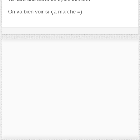
On va bien voir si ça marche =)