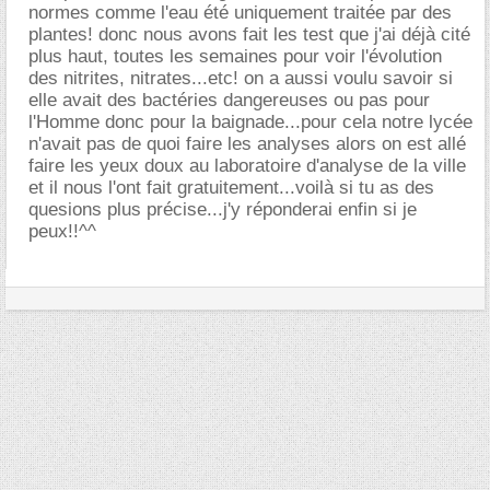
normes comme l'eau été uniquement traitée par des
plantes! donc nous avons fait les test que j'ai déjà cité
plus haut, toutes les semaines pour voir l'évolution
des nitrites, nitrates...etc! on a aussi voulu savoir si
elle avait des bactéries dangereuses ou pas pour
l'Homme donc pour la baignade...pour cela notre lycée
n'avait pas de quoi faire les analyses alors on est allé
faire les yeux doux au laboratoire d'analyse de la ville
et il nous l'ont fait gratuitement...voilà si tu as des
quesions plus précise...j'y réponderai enfin si je
peux!!^^