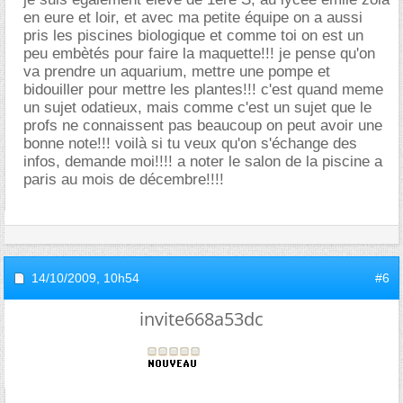
en eure et loir, et avec ma petite équipe on a aussi
pris les piscines biologique et comme toi on est un
peu embètés pour faire la maquette!!! je pense qu'on
va prendre un aquarium, mettre une pompe et
bidouiller pour mettre les plantes!!! c'est quand meme
un sujet odatieux, mais comme c'est un sujet que le
profs ne connaissent pas beaucoup on peut avoir une
bonne note!!! voilà si tu veux qu'on s'échange des
infos, demande moi!!!! a noter le salon de la piscine a
paris au mois de décembre!!!!
14/10/2009,
10h54
#6
invite668a53dc