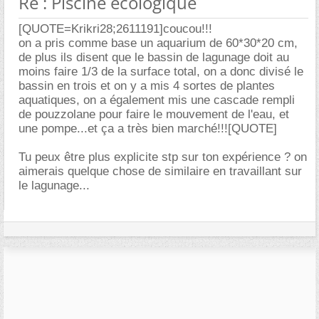
Re : Piscine écologique
[QUOTE=Krikri28;2611191]coucou!!!
on a pris comme base un aquarium de 60*30*20 cm,
de plus ils disent que le bassin de lagunage doit au
moins faire 1/3 de la surface total, on a donc divisé le
bassin en trois et on y a mis 4 sortes de plantes
aquatiques, on a également mis une cascade rempli
de pouzzolane pour faire le mouvement de l'eau, et
une pompe...et ça a très bien marché!!![QUOTE]
Tu peux être plus explicite stp sur ton expérience ? on
aimerais quelque chose de similaire en travaillant sur
le lagunage...