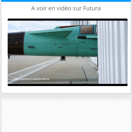
A voir en vidéo sur Futura