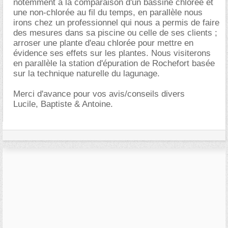
notemment à la comparaison d'un bassine chlorée et
une non-chlorée au fil du temps, en parallèle nous
irons chez un professionnel qui nous a permis de faire
des mesures dans sa piscine ou celle de ses clients ;
arroser une plante d'eau chlorée pour mettre en
évidence ses effets sur les plantes. Nous visiterons
en parallèle la station d'épuration de Rochefort basée
sur la technique naturelle du lagunage.
Merci d'avance pour vos avis/conseils divers
Lucile, Baptiste & Antoine.