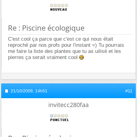
Re : Piscine écologique
C'est cool ça parce que c'est ce qui nous était
reproché par nos profs pour l'instant =) Tu pourrais
me faire la liste des plantes que tu as uilisé et les
pierres ça serait vraiment cool
21/10/2009,
14h51
#11
invitecc280faa