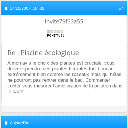
14/10/2007,
18h32
#4
invite79f33a55
Re : Piscine écologique
A mon avis le choix des plantes est cruciale, vous
dervrez prendre des plantes filtrantes fonctionnant
extrémement bien comme les roseaux mais qui hélas
ne pourront pas rentrer dans le bac. Commenter
conter vous mesurer l'amélioration de la polution dans
le bac?
Aujourd'hui