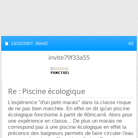
13/10/2007,
06h42
#2
invite79f33a55
Re : Piscine écologique
L'expérience "d'un petit marais" dans ta classe risque
de ne pas bien marchée. En effet on dit qu'un piscine
écologique fonctionne à partit de 60mcarré. Alors pour
une expérience en classe... De plus un marais ne
correspond pas à une piscine écologique en effet la
précence des baigneurs permets de faire circuler l'eau