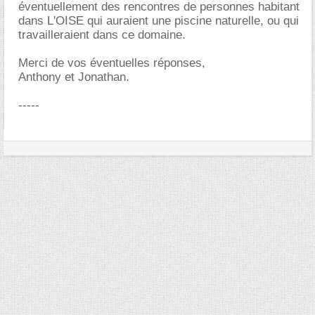
éventuellement des rencontres de personnes habitant
dans L'OISE qui auraient une piscine naturelle, ou qui
travailleraient dans ce domaine.
Merci de vos éventuelles réponses,
Anthony et Jonathan.
-----