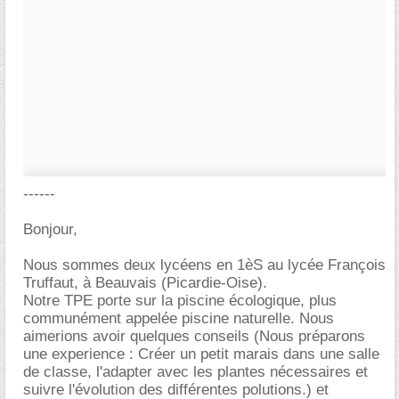
------
Bonjour,
Nous sommes deux lycéens en 1èS au lycée François
Truffaut, à Beauvais (Picardie-Oise).
Notre TPE porte sur la piscine écologique, plus
communément appelée piscine naturelle. Nous
aimerions avoir quelques conseils (Nous préparons
une experience : Créer un petit marais dans une salle
de classe, l'adapter avec les plantes nécessaires et
suivre l'évolution des différentes polutions.) et