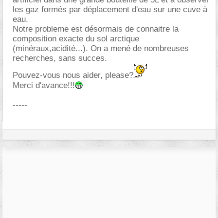
les gaz formés par déplacement d'eau sur une cuve à
eau.
Notre probleme est désormais de connaitre la
composition exacte du sol arctique
(minéraux,acidité...). On a mené de nombreuses
recherches, sans succes.
Pouvez-vous nous aider, please?
Merci d'avance!!!
-----