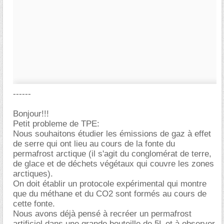
------
Bonjour!!!
Petit probleme de TPE:
Nous souhaitons étudier les émissions de gaz à effet
de serre qui ont lieu au cours de la fonte du
permafrost arctique (il s'agit du conglomérat de terre,
de glace et de déchets végétaux qui couvre les zones
arctiques).
On doit établir un protocole expérimental qui montre
que du méthane et du CO2 sont formés au cours de
cette fonte.
Nous avons déjà pensé à recréer un permafrost
artificiel dans une grande bouteille de 5L et à observer