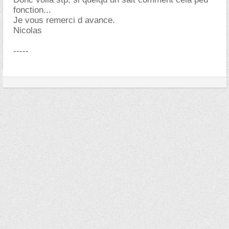
fonction...
Je vous remerci d avance.
Nicolas
-----