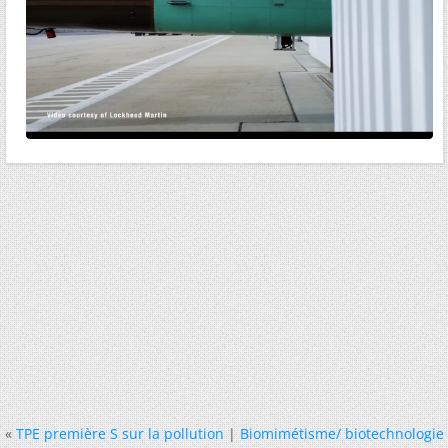
«
TPE première S sur la pollution
|
Biomimétisme/ biotechnologie