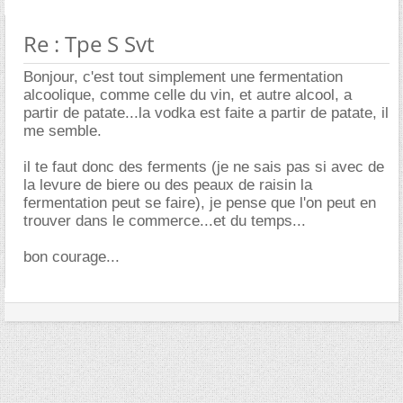
Re : Tpe S Svt
Bonjour, c'est tout simplement une fermentation
alcoolique, comme celle du vin, et autre alcool, a
partir de patate...la vodka est faite a partir de patate, il
me semble.
il te faut donc des ferments (je ne sais pas si avec de
la levure de biere ou des peaux de raisin la
fermentation peut se faire), je pense que l'on peut en
trouver dans le commerce...et du temps...
bon courage...