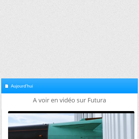
Aujourd'hui
A voir en vidéo sur Futura