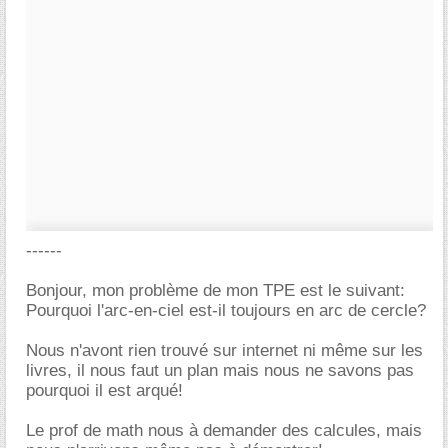
------
Bonjour, mon problème de mon TPE est le suivant:
Pourquoi l'arc-en-ciel est-il toujours en arc de cercle?
Nous n'avont rien trouvé sur internet ni même sur les
livres, il nous faut un plan mais nous ne savons pas
pourquoi il est arqué!
Le prof de math nous à demander des calcules, mais