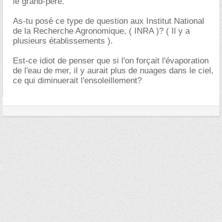
le grand-père.
As-tu posé ce type de question aux Institut National
de la Recherche Agronomique, ( INRA )? ( Il y a
plusieurs établissements ).
Est-ce idiot de penser que si l'on forçait l'évaporation
de l'eau de mer, il y aurait plus de nuages dans le ciel,
ce qui diminuerait l'ensoleillement?