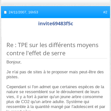
24/11/2007,
16h53
#2
invite69483f5c
Re : TPE sur les différents moyens
contre l'effet de serre
Bonjour,
Je n'ai pas de sites à te proposer mais peut-être des
pistes.
Cependant si l'on admet que certaines espèces de la
nature se ressemblent sur le déroulement de leurs
vies, il y a fort à parier qu'un jeune arbre consomme
plus de CO2 qu'un arbre adulte. Système qui
ressemble à la quantité mangé par l'adolescent et par