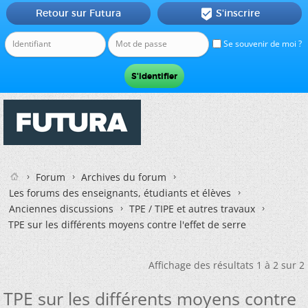
Retour sur Futura
S'inscrire

Se souvenir de moi ?
Forum
Archives du forum
Les forums des enseignants, étudiants et élèves
Anciennes discussions
TPE / TIPE et autres travaux
TPE sur les différents moyens contre l'effet de serre
Affichage des résultats 1 à 2 sur 2
TPE sur les différents moyens contre