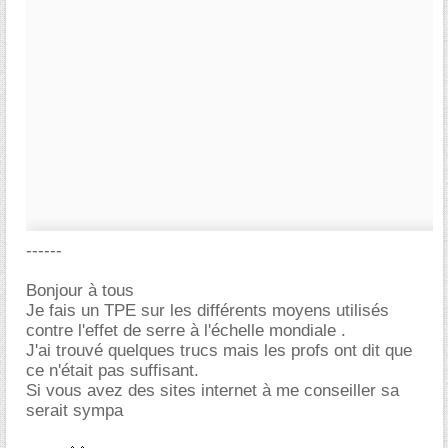
------
Bonjour à tous
Je fais un TPE sur les différents moyens utilisés
contre l'effet de serre à l'échelle mondiale .
J'ai trouvé quelques trucs mais les profs ont dit que
ce n'était pas suffisant.
Si vous avez des sites internet à me conseiller sa
serait sympa