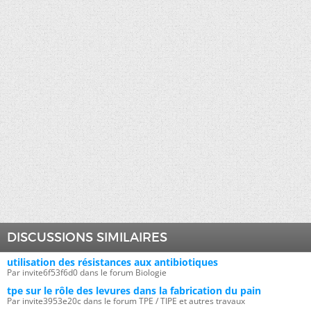
DISCUSSIONS SIMILAIRES
utilisation des résistances aux antibiotiques
Par invite6f53f6d0 dans le forum Biologie
tpe sur le rôle des levures dans la fabrication du pain
Par invite3953e20c dans le forum TPE / TIPE et autres travaux