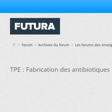
Forum
Archives du forum
Les forums des enseig
TPE : Fabrication des antibiotiques