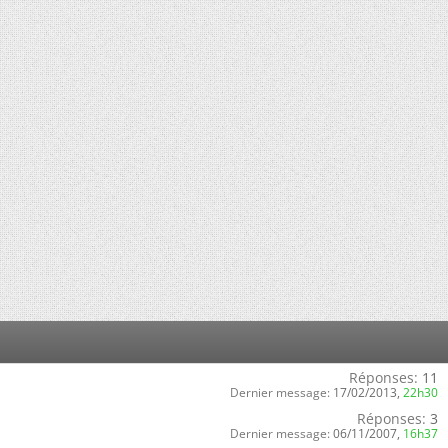
Réponses:
11
Dernier message:
17/02/2013,
22h30
Réponses:
3
Dernier message:
06/11/2007,
16h37