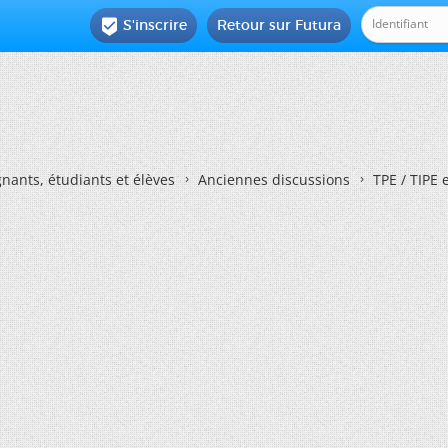
S'inscrire
Retour sur Futura

nants, étudiants et élèves
Anciennes discussions
TPE / TIPE 