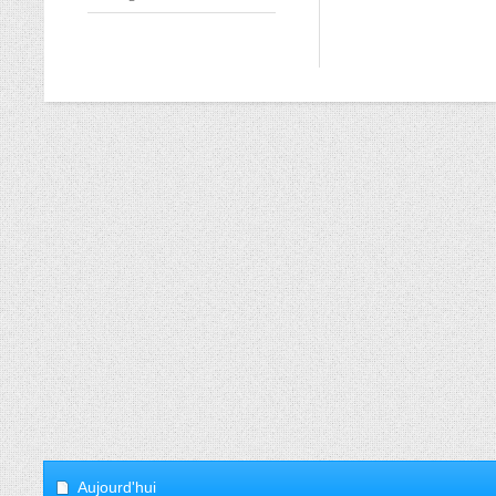
Aujourd'hui