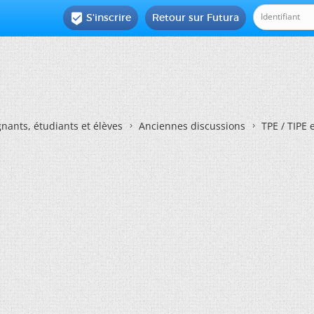
S'inscrire
Retour sur Futura

nants, étudiants et élèves
Anciennes discussions
TPE / TIPE 