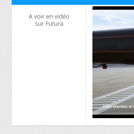
A voir en vidéo
sur Futura