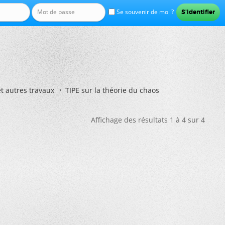
Se souvenir de moi ?
et autres travaux
TIPE sur la théorie du chaos
Affichage des résultats 1 à 4 sur 4