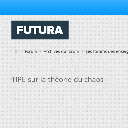
Forum
Archives du forum
Les forums des enseig
TIPE sur la théorie du chaos