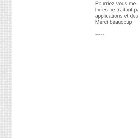
Pourriez vous me 
livres ne traitant
applications et des
Merci beaucoup
-----