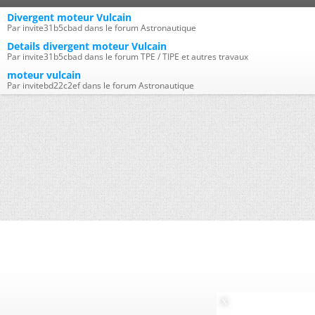
Divergent moteur Vulcain
Par invite31b5cbad dans le forum Astronautique
Details divergent moteur Vulcain
Par invite31b5cbad dans le forum TPE / TIPE et autres travaux
moteur vulcain
Par invitebd22c2ef dans le forum Astronautique