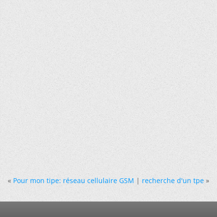
«
Pour mon tipe: réseau cellulaire GSM
|
recherche d'un tpe
»