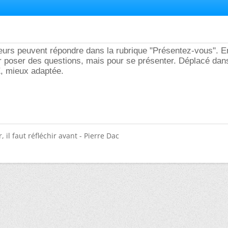
urs peuvent répondre dans la rubrique "Présentez-vous". En 
ur poser des questions, mais pour se présenter. Déplacé dan
, mieux adaptée.
 il faut réfléchir avant - Pierre Dac