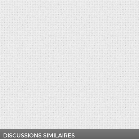
DISCUSSIONS SIMILAIRES