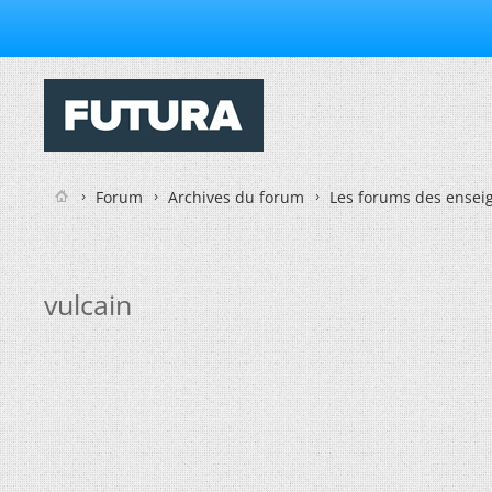
Forum
Archives du forum
Les forums des enseig
vulcain