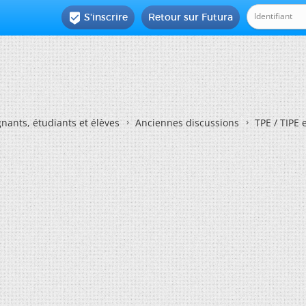
S'inscrire
Retour sur Futura

nants, étudiants et élèves
Anciennes discussions
TPE / TIPE 