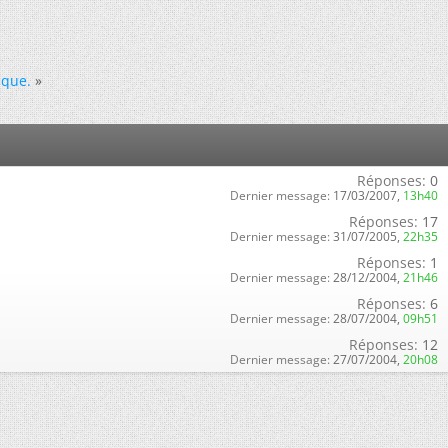
ique.
»
Réponses:
0
Dernier message:
17/03/2007,
13h40
Réponses:
17
Dernier message:
31/07/2005,
22h35
Réponses:
1
Dernier message:
28/12/2004,
21h46
Réponses:
6
Dernier message:
28/07/2004,
09h51
Réponses:
12
Dernier message:
27/07/2004,
20h08