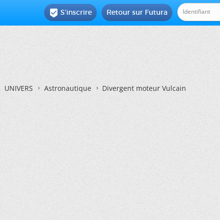
S'inscrire
Retour sur Futura

UNIVERS
Astronautique
Divergent moteur Vulcain