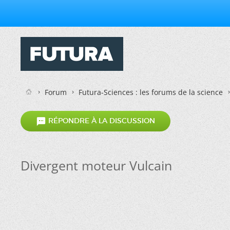
Forum
Futura-Sciences : les forums de la science

RÉPONDRE À LA DISCUSSION
Divergent moteur Vulcain