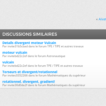
«
Aiva
DISCUSSIONS SIMILAIRES
Details divergent moteur Vulcain
Par invite31b5cbad dans le forum TPE / TIPE et autres travaux
moteur vulcain
Par invitebd22c2ef dans le forum Astronautique
vulcain
Par invitebd22c2ef dans le forum TPE / TIPE et autres travaux
Torseurs et divergent/rotationnel
Par invitec0352266 dans le forum Mathématiques du supérieur
rotationnel, divergent, gradient!
Par invite30d0da2f dans le forum Mathématiques du supérieur