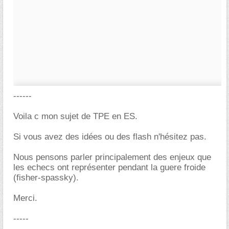
------
Voila c mon sujet de TPE en ES.
Si vous avez des idées ou des flash n'hésitez pas.
Nous pensons parler principalement des enjeux que
les echecs ont représenter pendant la guere froide
(fisher-spassky).
Merci.
-----