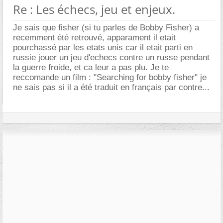
Re : Les échecs, jeu et enjeux.
Je sais que fisher (si tu parles de Bobby Fisher) a
recemment été retrouvé, apparament il etait
pourchassé par les etats unis car il etait parti en
russie jouer un jeu d'echecs contre un russe pendant
la guerre froide, et ca leur a pas plu. Je te
reccomande un film : "Searching for bobby fisher" je
ne sais pas si il a été traduit en français par contre...