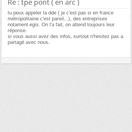
Re : tpe pont ( en arc )
tu peux appeler la dde ( je c'est pas si en france
métropolitaine c'est pareil...), des entreprises
notament egis. On l'a fait, on attend toujours leur
réponse.
si vous aussi avez des infos, surtout n'hesitez pas a
partagé avec nous.