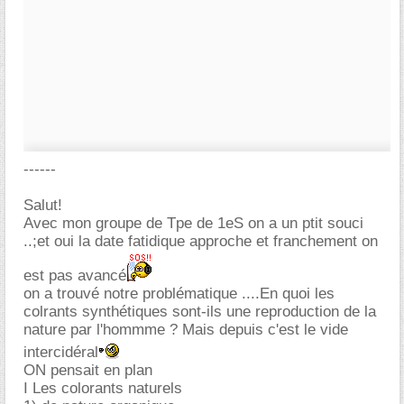
------
Salut!
Avec mon groupe de Tpe de 1eS on a un ptit souci
..;et oui la date fatidique approche et franchement on
est pas avancé
on a trouvé notre problématique ....En quoi les
colrants synthétiques sont-ils une reproduction de la
nature par l'hommme ? Mais depuis c'est le vide
intercidéral
ON pensait en plan
I Les colorants naturels