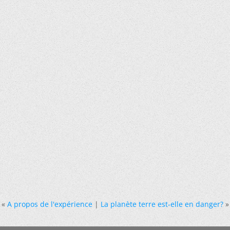
«
A propos de l'expérience
|
La planète terre est-elle en danger?
»