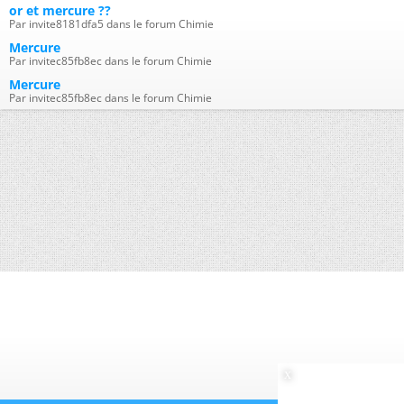
or et mercure ??
Par invite8181dfa5 dans le forum Chimie
Mercure
Par invitec85fb8ec dans le forum Chimie
Mercure
Par invitec85fb8ec dans le forum Chimie