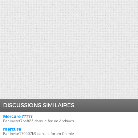
DISCUSSIONS SIMILAIRES
Mercure ?????
Par invitef7baff85 dans le forum Archives
mercure
Par invite170507b9 dans le forum Chimie