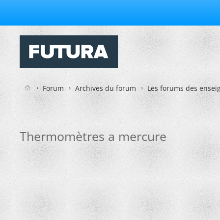
Forum
Archives du forum
Les forums des enseig
Thermomètres a mercure