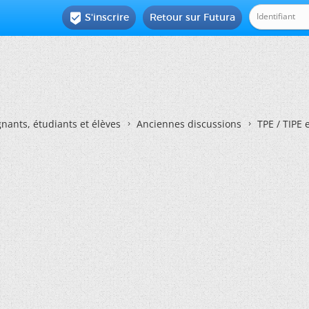
S'inscrire
Retour sur Futura

nants, étudiants et élèves
Anciennes discussions
TPE / TIPE 