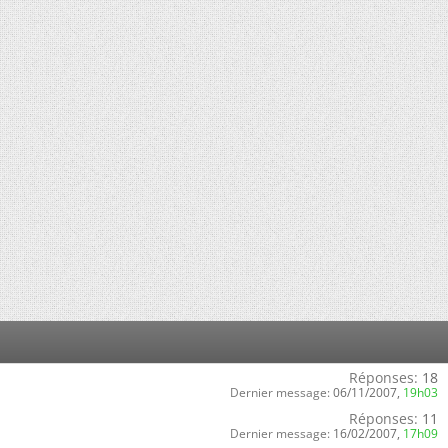
Réponses:
18
Dernier message:
06/11/2007,
19h03
Réponses:
11
Dernier message:
16/02/2007,
17h09