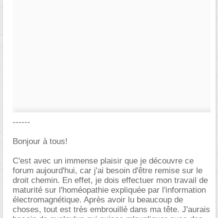
------
Bonjour à tous!
C'est avec un immense plaisir que je découvre ce
forum aujourd'hui, car j'ai besoin d'être remise sur le
droit chemin. En effet, je dois effectuer mon travail de
maturité sur l'homéopathie expliquée par l'information
électromagnétique. Après avoir lu beaucoup de
choses, tout est très embrouillé dans ma tête. J'aurais