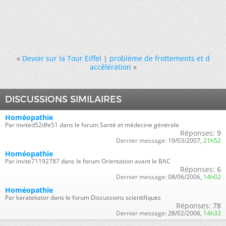
«
Devoir sur la Tour Eiffel
|
problème de frottements et d
accélération
»
DISCUSSIONS SIMILAIRES
Homéopathie
Par invited52dfe51 dans le forum Santé et médecine générale
Réponses:
9
Dernier message:
19/03/2007,
21h52
Homéopathie
Par invite71192787 dans le forum Orientation avant le BAC
Réponses:
6
Dernier message:
08/06/2006,
14h02
Homéopathie
Par karatekator dans le forum Discussions scientifiques
Réponses:
78
Dernier message:
28/02/2006,
14h33