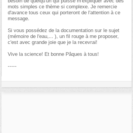
besoin de quelqu'un qui puisse m'expliquer avec des
mots simples ce thème si complexe. Je remercie
d'avance tous ceux qui porteront de l'attention à ce
message.
Si vous possédez de la documentation sur le sujet
(mémoire de l'eau,... ), un fil rouge à me proposer,
c'est avec grande joie que je la recevrai!
Vive la science! Et bonne Pâques à tous!
-----