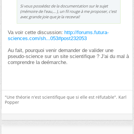
Si vous possédez de la documentation sur le sujet
(mémoire de l'eau,... ), un fil rouge à me proposer, c'est
avec grande joie que je la recevrai!
Va voir cette discussion:
http://forums.futura-
sciences.com/sh...053#post232053
Au fait, pourquoi venir demander de valider une
pseudo-science sur un site scientifique ? J'ai du mal à
comprendre la deémarche.
"Une théorie n'est scientifique que si elle est réfutable". Karl
Popper