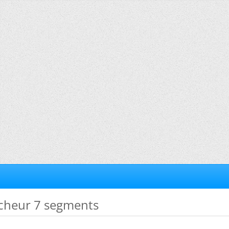
ficheur 7 segments