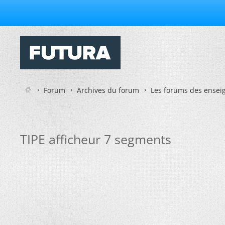
Forum
Archives du forum
Les forums des enseig
TIPE afficheur 7 segments