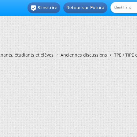
S'inscrire
Retour sur Futura

nants, étudiants et élèves
Anciennes discussions
TPE / TIPE 