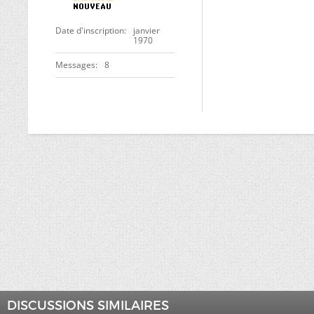
Date d'inscription
janvier
1970
Messages
8
DISCUSSIONS SIMILAIRES