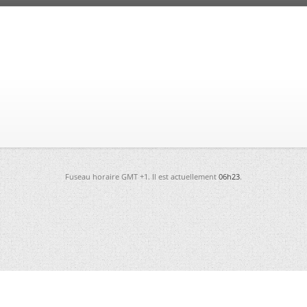
Fuseau horaire GMT +1. Il est actuellement
06h23
.