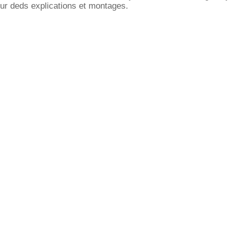
sur deds explications et montages.