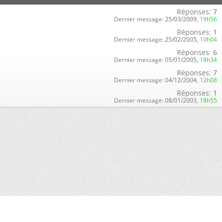
Réponses:
7
Dernier message:
25/03/2009,
19h56
Réponses:
1
Dernier message:
25/02/2005,
10h04
Réponses:
6
Dernier message:
05/01/2005,
18h34
Réponses:
7
Dernier message:
04/12/2004,
12h08
Réponses:
1
Dernier message:
08/01/2003,
18h55