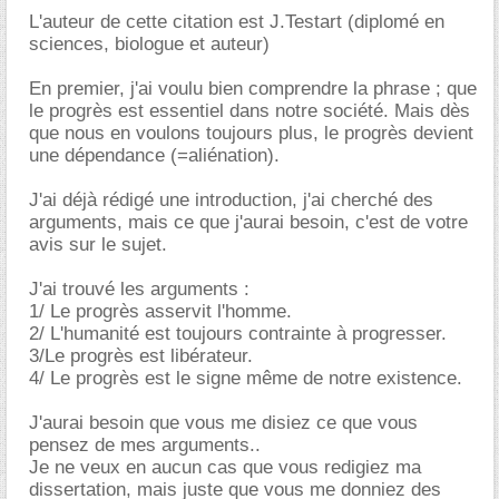
L'auteur de cette citation est J.Testart (diplomé en
sciences, biologue et auteur)
En premier, j'ai voulu bien comprendre la phrase ; que
le progrès est essentiel dans notre société. Mais dès
que nous en voulons toujours plus, le progrès devient
une dépendance (=aliénation).
J'ai déjà rédigé une introduction, j'ai cherché des
arguments, mais ce que j'aurai besoin, c'est de votre
avis sur le sujet.
J'ai trouvé les arguments :
1/ Le progrès asservit l'homme.
2/ L'humanité est toujours contrainte à progresser.
3/Le progrès est libérateur.
4/ Le progrès est le signe même de notre existence.
J'aurai besoin que vous me disiez ce que vous
pensez de mes arguments..
Je ne veux en aucun cas que vous redigiez ma
dissertation, mais juste que vous me donniez des