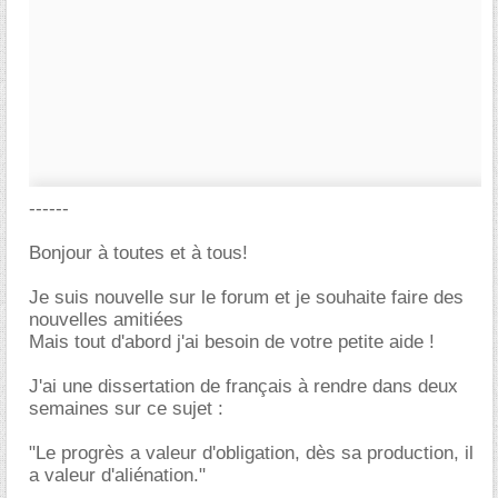
------
Bonjour à toutes et à tous!
Je suis nouvelle sur le forum et je souhaite faire des
nouvelles amitiées
Mais tout d'abord j'ai besoin de votre petite aide !
J'ai une dissertation de français à rendre dans deux
semaines sur ce sujet :
"Le progrès a valeur d'obligation, dès sa production, il
a valeur d'aliénation."