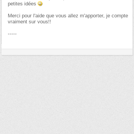
petites idées
Merci pour l'aide que vous allez m'apporter, je compte
vraiment sur vous!!
-----