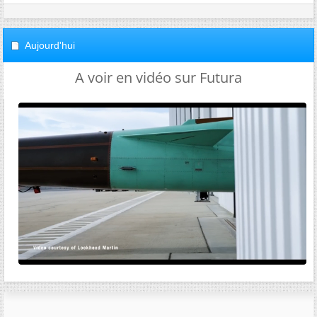
Aujourd'hui
A voir en vidéo sur Futura