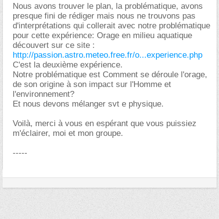
Nous avons trouver le plan, la problématique, avons
presque fini de rédiger mais nous ne trouvons pas
d'interprétations qui collerait avec notre problématique
pour cette expérience: Orage en milieu aquatique
découvert sur ce site :
http://passion.astro.meteo.free.fr/o...experience.php
C'est la deuxième expérience.
Notre problématique est Comment se déroule l'orage,
de son origine à son impact sur l'Homme et
l'environnement?
Et nous devons mélanger svt e physique.
Voilà, merci à vous en espérant que vous puissiez
m'éclairer, moi et mon groupe.
-----