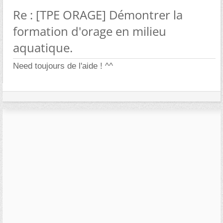
Re : [TPE ORAGE] Démontrer la
formation d'orage en milieu
aquatique.
Need toujours de l'aide ! ^^