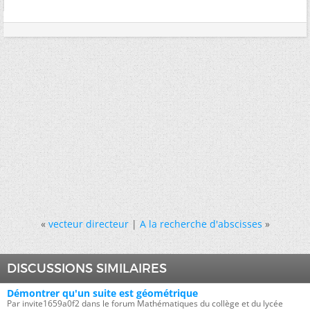
«
vecteur directeur
|
A la recherche d'abscisses
»
DISCUSSIONS SIMILAIRES
Démontrer qu'un suite est géométrique
Par invite1659a0f2 dans le forum Mathématiques du collège et du lycée