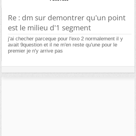
Re : dm sur demontrer qu'un point
est le milieu d'1 segment
j'ai checher parceque pour l'exo 2 normalement il y
avait 9question et il ne m'en reste qu'une pour le
premier je n'y arrive pas