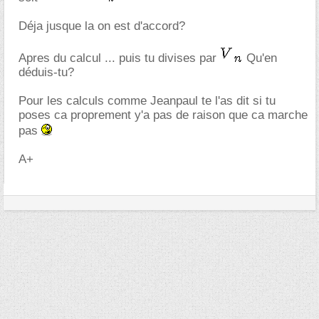
Déja jusque la on est d'accord?
Apres du calcul ... puis tu divises par
Qu'en
déduis-tu?
Pour les calculs comme Jeanpaul te l'as dit si tu
poses ca proprement y'a pas de raison que ca marche
pas
A+