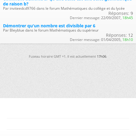
de raison b?
Par inviteedcd9766 dans le forum Mathématiques du collège et du lycée
Réponses:
9
Dernier message:
22/09/2007,
18h45
Démontrer qu'un nombre est divisible par 6
Par Bleyblue dans le forum Mathématiques du supérieur
Réponses:
12
Dernier message:
01/04/2005,
18h10
Fuseau horaire GMT +1. Il est actuellement
17h06
.