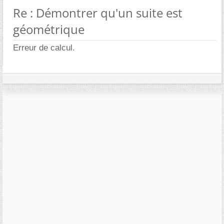
Re : Démontrer qu'un suite est
géométrique
Erreur de calcul.