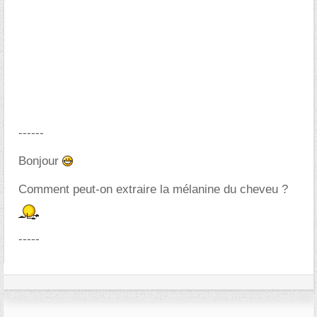
------
Bonjour
Comment peut-on extraire la mélanine du cheveu ?
-----