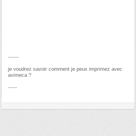
------
je voudrez savoir comment je peux imprimez avec
avimeca ?
-----