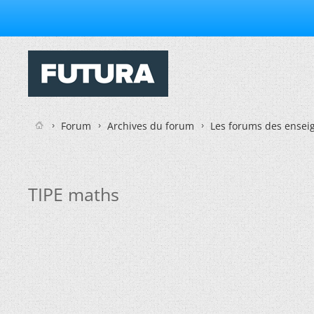
Forum
Archives du forum
Les forums des enseig
TIPE maths