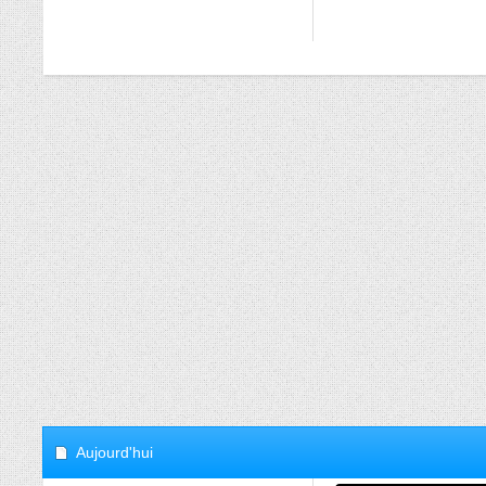
Aujourd'hui