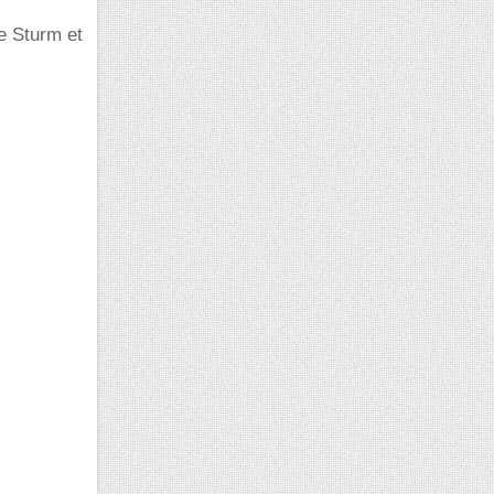
e Sturm et