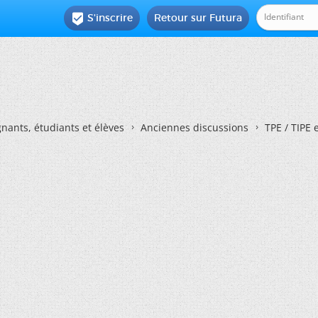
S'inscrire
Retour sur Futura

nants, étudiants et élèves
Anciennes discussions
TPE / TIPE 