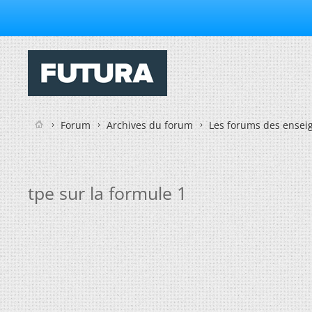
Forum
Archives du forum
Les forums des enseig
tpe sur la formule 1