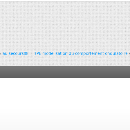
«
au secours!!!!!
|
TPE modélisation du comportement ondulatoire