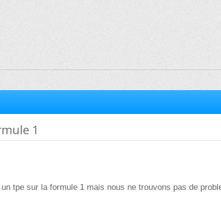
ormule 1
 un tpe sur la formule 1 mais nous ne trouvons pas de probl