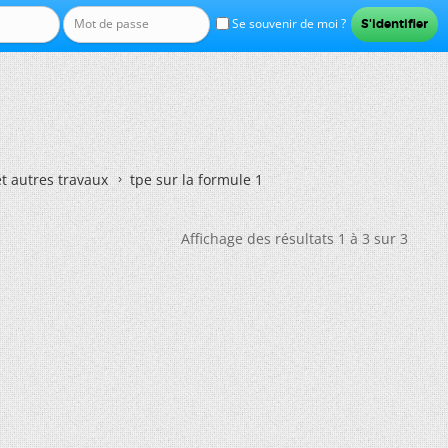
Se souvenir de moi ?
et autres travaux
tpe sur la formule 1
Affichage des résultats 1 à 3 sur 3