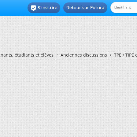
S'inscrire
Retour sur Futura

nants, étudiants et élèves
Anciennes discussions
TPE / TIPE 