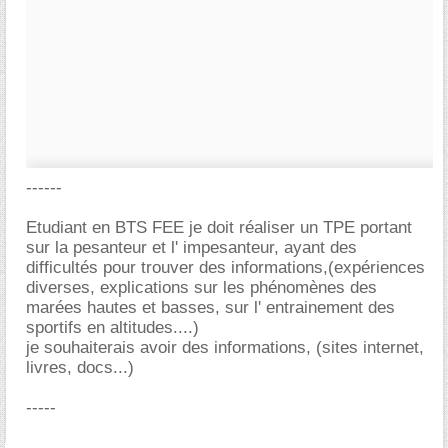
------
Etudiant en BTS FEE je doit réaliser un TPE portant
sur la pesanteur et l' impesanteur, ayant des
difficultés pour trouver des informations,(expériences
diverses, explications sur les phénomènes des
marées hautes et basses, sur l' entrainement des
sportifs en altitudes....)
je souhaiterais avoir des informations, (sites internet,
livres, docs...)
-----