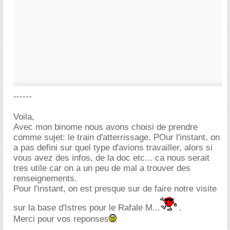
------
Voila,
Avec mon binome nous avons choisi de prendre
comme sujet: le train d'atterrissage. POur l'instant, on
a pas defini sur quel type d'avions travailler, alors si
vous avez des infos, de la doc etc... ca nous serait
tres utile car on a un peu de mal a trouver des
renseignements.
Pour l'instant, on est presque sur de faire notre visite
sur la base d'Istres pour le Rafale M...
.
Merci pour vos reponses