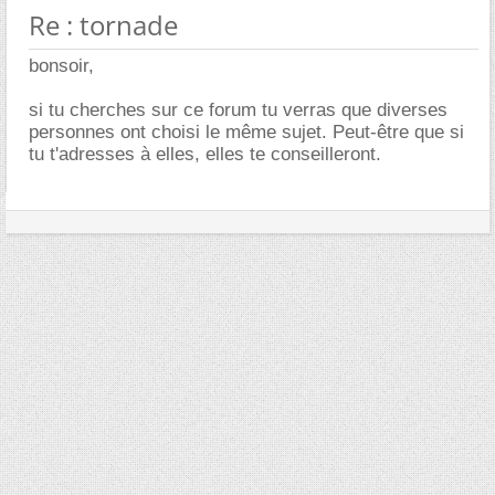
Re : tornade
bonsoir,
si tu cherches sur ce forum tu verras que diverses
personnes ont choisi le même sujet. Peut-être que si
tu t'adresses à elles, elles te conseilleront.