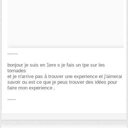
------
bonjour je suis en 1ere s je fais un tpe sur les
tornades
et je n'arrive pas à trouver une experience et j'aimerai
savoir ou est ce que je peus trouver des idées pour
faire mon experience .
-----