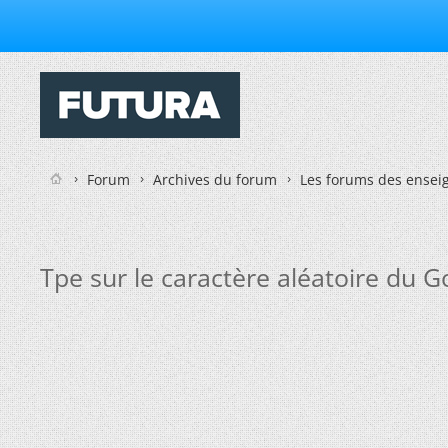
Forum
Archives du forum
Les forums des enseig
Tpe sur le caractère aléatoire du Go