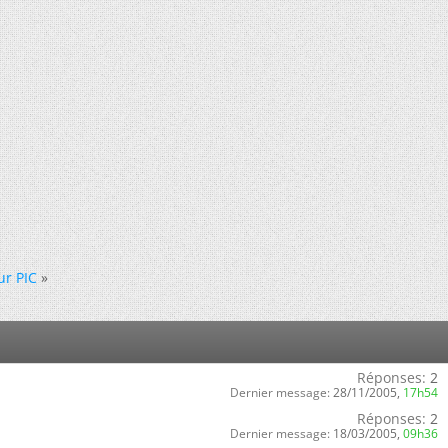
ur PIC
»
Réponses:
2
Dernier message:
28/11/2005,
17h54
Réponses:
2
Dernier message:
18/03/2005,
09h36