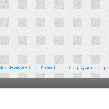
Virus vivants et virtuels
|
Recherche de lecteur-programmateur po