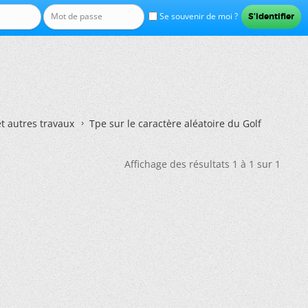
Se souvenir de moi ?
et autres travaux
Tpe sur le caractère aléatoire du Golf
Affichage des résultats 1 à 1 sur 1