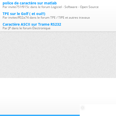
police de caractère sur matlab
Par invite751f915c dans le forum Logiciel - Software - Open Source
TPE sur le Golf ( et oui!!)
Par invitecff02a74 dans le forum TPE / TIPE et autres travaux
Caractère ASCII sur Trame RS232
Par JP dans le forum Électronique