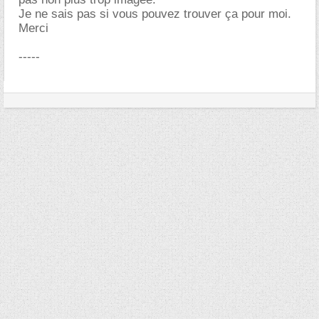
Je ne sais pas si vous pouvez trouver ça pour moi.
Merci
-----