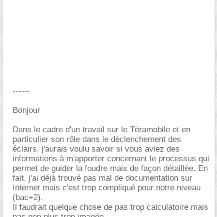
------
Bonjour
Dans le cadre d'un travail sur le Téramobile et en
particulier son rôle dans le déclenchement des
éclairs, j'aurais voulu savoir si vous aviez des
informations à m'apporter concernant le processus qui
permet de guider la foudre mais de façon détaillée. En
fait, j'ai déjà trouvé pas mal de documentation sur
Internet mais c'est trop compliqué pour notre niveau
(bac+2).
Il faudrait quelque chose de pas trop calculatoire mais
pas non plus trop imagée.