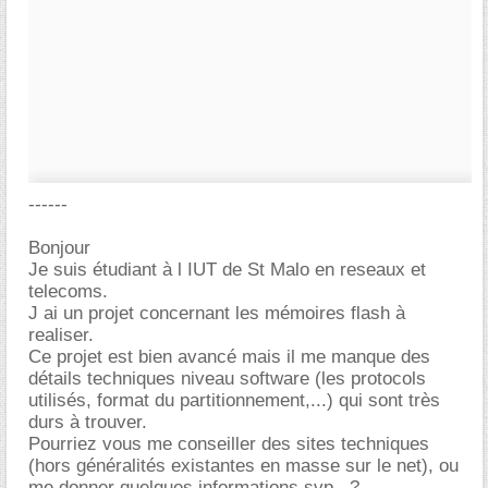
------
Bonjour
Je suis étudiant à l IUT de St Malo en reseaux et
telecoms.
J ai un projet concernant les mémoires flash à
realiser.
Ce projet est bien avancé mais il me manque des
détails techniques niveau software (les protocols
utilisés, format du partitionnement,...) qui sont très
durs à trouver.
Pourriez vous me conseiller des sites techniques
(hors généralités existantes en masse sur le net), ou
me donner quelques informations svp...?