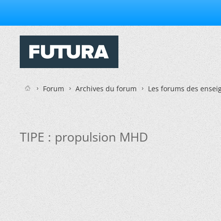
Forum
Archives du forum
Les forums des enseig
TIPE : propulsion MHD