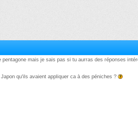
 pentagone mais je sais pas si tu aurras des réponses inté
 Japon qu'ils avaient appliquer ca à des péniches ?