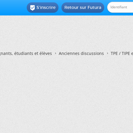
S'inscrire
Retour sur Futura

nants, étudiants et élèves
Anciennes discussions
TPE / TIPE 