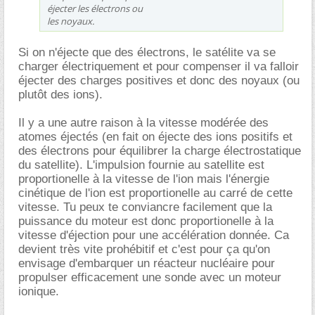
éjecter les électrons ou
les noyaux.
Si on n'éjecte que des électrons, le satélite va se
charger électriquement et pour compenser il va falloir
éjecter des charges positives et donc des noyaux (ou
plutôt des ions).
Il y a une autre raison à la vitesse modérée des
atomes éjectés (en fait on éjecte des ions positifs et
des électrons pour équilibrer la charge électrostatique
du satellite). L'impulsion fournie au satellite est
proportionelle à la vitesse de l'ion mais l'énergie
cinétique de l'ion est proportionelle au carré de cette
vitesse. Tu peux te conviancre facilement que la
puissance du moteur est donc proportionelle à la
vitesse d'éjection pour une accélération donnée. Ca
devient très vite prohébitif et c'est pour ça qu'on
envisage d'embarquer un réacteur nucléaire pour
propulser efficacement une sonde avec un moteur
ionique.