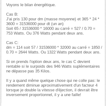
Voyons le bilan énergétique.
Cas B:
J'ai pris 130 pour dm (masse moyenne) et 365 * 24 *
3600 = 31536000 pour dt (un an)
Soit 65 / 31536000 * 16000 au carré = 527 / 0.70 =
753 Watts. Ou 376 Watts pendant deux ans.
Cas C:
dm = 114 soit 57 / 31536000 * 32000 au carré = 1850 /
0.70 = 2644 Watts. Ou 1322 Watts pendant deux ans.
Si on prends l'option deux ans, le cas C devient
rentable si le surpoids des 946 Watts suplémentaires
ne dépasse pas 35 Kilos.
Il y a quand même quelque chose qui ne colle pas: le
rendement diminue aproximativement d'un facteur 4
lorsque je double la vitesse d'éjection, il devrait être
inversement proportionnel, il y a une faille!