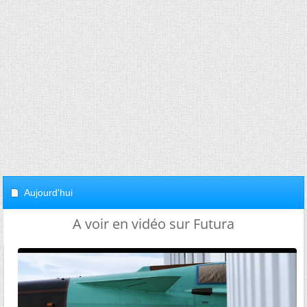
Aujourd'hui
A voir en vidéo sur Futura