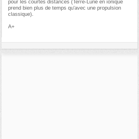
pour les courtes distances (Terre-Lune en ionique
prend bien plus de temps qu'avec une propulsion
classique).
A+