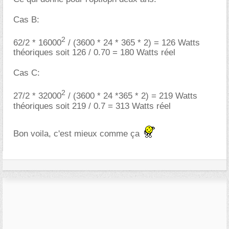
Cas B:
2
62/2 * 16000
/ (3600 * 24 * 365 * 2) = 126 Watts
théoriques soit 126 / 0.70 = 180 Watts réel
Cas C:
2
27/2 * 32000
/ (3600 * 24 *365 * 2) = 219 Watts
théoriques soit 219 / 0.7 = 313 Watts réel
Bon voila, c'est mieux comme ça