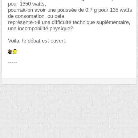
pour 1350 watts,
pourrait-on avoir une poussée de 0,7 g pour 135 watts
de consomation, ou cela
représente-t-il une difficulté technique suplémentaire,
une incompabilité physique?
Voila, le débat est ouvert.
-----