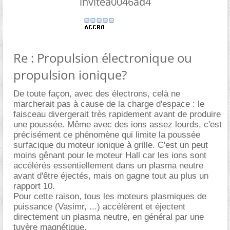
invitea0046ad4
Re : Propulsion électronique ou
propulsion ionique?
De toute façon, avec des électrons, celà ne
marcherait pas à cause de la charge d'espace : le
faisceau divergerait très rapidement avant de produire
une poussée. Même avec des ions assez lourds, c'est
précisément ce phénomène qui limite la poussée
surfacique du moteur ionique à grille. C'est un peut
moins gênant pour le moteur Hall car les ions sont
accélérés essentiellement dans un plasma neutre
avant d'être éjectés, mais on gagne tout au plus un
rapport 10.
Pour cette raison, tous les moteurs plasmiques de
puissance (Vasimr, ...) accélèrent et éjectent
directement un plasma neutre, en général par une
tuyère magnétique.