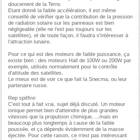
doucement de la Terre.
Etant donné la faible accélération, il est même
conseillé de vérifier que la contribution de la pression
de radiation solaire sur les panneaux est bien
négligeable (elle ne l'est pas toujours sur les
satellites), et de toute façon, il faudra s'intéresser à
l'attraction lunaire.
Pour ce qui est des moteurs de faible puissance, ça
existe bien : des moteurs Hall de 100W ou 200W par
exemple, utilisés normalement pour le contrôle
d'attitude des satellites.
Le mieux est de voir ce que fait la Snecma, ou leur
partenaire russe.
Rep spitfire:
C'est tout à fait vrai, sujet déjà discuté. Un moteur
ionique permet bien d'atteindre de plus grandes
vitesses que la propulsion chimique, ...mais en
beaucoup plus longtemps à cause de la faible
poussée, et ça dépends évidemment de la masse
éjectée. Pour cette raison, ce n'est pas intéressant