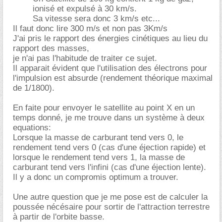
ionisé et expulsé à 30 km/s.
Sa vitesse sera donc 3 km/s etc...
Il faut donc lire 300 m/s et non pas 3Km/s
J'ai pris le rapport des énergies cinétiques au lieu du
rapport des masses,
je n'ai pas l'habitude de traiter ce sujet.
Il apparait évident que l'utilisation des électrons pour
l'impulsion est absurde (rendement théorique maximal
de 1/1800).
En faite pour envoyer le satellite au point X en un
temps donné, je me trouve dans un système à deux
equations:
Lorsque la masse de carburant tend vers 0, le
rendement tend vers 0 (cas d'une éjection rapide) et
lorsque le rendement tend vers 1, la masse de
carburant tend vers l'infini (cas d'une éjection lente).
Il y a donc un compromis optimum a trouver.
Une autre question que je me pose est de calculer la
poussée nécésaire pour sortir de l'attraction terrestre
à partir de l'orbite basse.