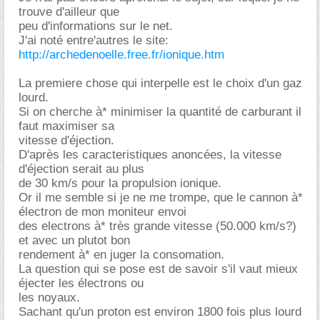
trouve d'ailleur que
peu d'informations sur le net.
J'ai noté entre'autres le site:
http://archedenoelle.free.fr/ionique.htm
La premiere chose qui interpelle est le choix d'un gaz
lourd.
Si on cherche à* minimiser la quantité de carburant il
faut maximiser sa
vitesse d'éjection.
D'après les caracteristiques anoncées, la vitesse
d'éjection serait au plus
de 30 km/s pour la propulsion ionique.
Or il me semble si je ne me trompe, que le cannon à*
électron de mon moniteur envoi
des electrons à* très grande vitesse (50.000 km/s?)
et avec un plutot bon
rendement à* en juger la consomation.
La question qui se pose est de savoir s'il vaut mieux
éjecter les électrons ou
les noyaux.
Sachant qu'un proton est environ 1800 fois plus lourd