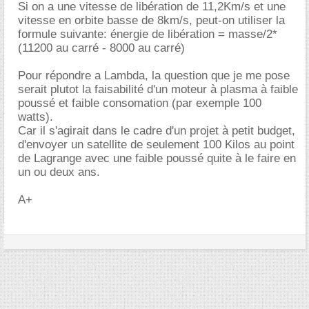
Si on a une vitesse de libération de 11,2Km/s et une
vitesse en orbite basse de 8km/s, peut-on utiliser la
formule suivante: énergie de libération = masse/2*
(11200 au carré - 8000 au carré)
Pour répondre a Lambda, la question que je me pose
serait plutot la faisabilité d'un moteur à plasma à faible
poussé et faible consomation (par exemple 100
watts).
Car il s'agirait dans le cadre d'un projet à petit budget,
d'envoyer un satellite de seulement 100 Kilos au point
de Lagrange avec une faible poussé quite à le faire en
un ou deux ans.
A+