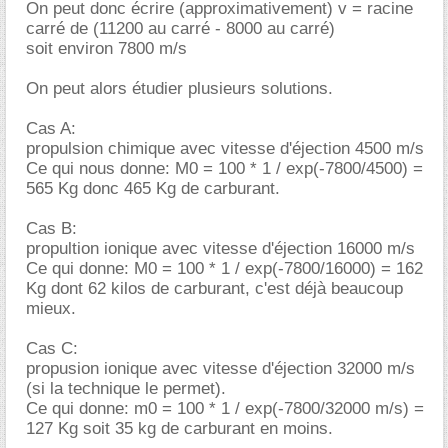
On peut donc écrire (approximativement) v = racine
carré de (11200 au carré - 8000 au carré)
soit environ 7800 m/s
On peut alors étudier plusieurs solutions.
Cas A:
propulsion chimique avec vitesse d'éjection 4500 m/s
Ce qui nous donne: M0 = 100 * 1 / exp(-7800/4500) =
565 Kg donc 465 Kg de carburant.
Cas B:
propultion ionique avec vitesse d'éjection 16000 m/s
Ce qui donne: M0 = 100 * 1 / exp(-7800/16000) = 162
Kg dont 62 kilos de carburant, c'est déjà beaucoup
mieux.
Cas C:
propusion ionique avec vitesse d'éjection 32000 m/s
(si la technique le permet).
Ce qui donne: m0 = 100 * 1 / exp(-7800/32000 m/s) =
127 Kg soit 35 kg de carburant en moins.