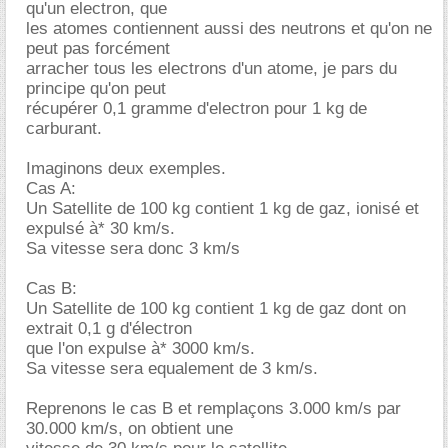
qu'un electron, que
les atomes contiennent aussi des neutrons et qu'on ne
peut pas forcément
arracher tous les electrons d'un atome, je pars du
principe qu'on peut
récupérer 0,1 gramme d'electron pour 1 kg de
carburant.
Imaginons deux exemples.
Cas A:
Un Satellite de 100 kg contient 1 kg de gaz, ionisé et
expulsé à* 30 km/s.
Sa vitesse sera donc 3 km/s
Cas B:
Un Satellite de 100 kg contient 1 kg de gaz dont on
extrait 0,1 g d'électron
que l'on expulse à* 3000 km/s.
Sa vitesse sera equalement de 3 km/s.
Reprenons le cas B et remplaçons 3.000 km/s par
30.000 km/s, on obtient une