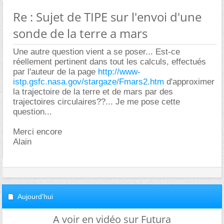
Re : Sujet de TIPE sur l'envoi d'une
sonde de la terre a mars
Une autre question vient a se poser... Est-ce
réellement pertinent dans tout les calculs, effectués
par l'auteur de la page
http://www-
istp.gsfc.nasa.gov/stargaze/Fmars2.htm
d'approximer
la trajectoire de la terre et de mars par des
trajectoires circulaires??... Je me pose cette
question...
Merci encore
Alain
Aujourd'hui
A voir en vidéo sur Futura