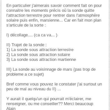
En particulier j'aimerais savoir comment fait on pour
connaitre les moments précis où la sonde quitte
l'attraction terrestre pour rentrer dans l'atmosphère
solaire puis enfin, marsienne... Car en fait mon plan
s'articule de la sorte :
I) décollage.... (ca ca va... )
II) Trajet de la sonde :
1) La sonde sous attraction terrestre
2) La sonde sous attraction solaire
3) La sonde sous attraction martienne
III) La sonde au voisinnage de mars (pas trop de
probleme a ce sujet)
Bref comme vous pouvez le constater j'ai surtout un
peu de mal au niveau du II) ...
Y aurait il quelqu'un qui pourrait m'éclairer, me
renseigner, ou me conseiller?? Merci beaucoup
Alain