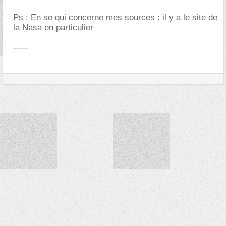
Ps : En se qui concerne mes sources : il y a le site de
la Nasa en particulier
-----