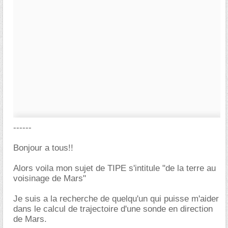
------
Bonjour a tous!!
Alors voila mon sujet de TIPE s'intitule "de la terre au
voisinage de Mars"
Je suis a la recherche de quelqu'un qui puisse m'aider
dans le calcul de trajectoire d'une sonde en direction
de Mars.