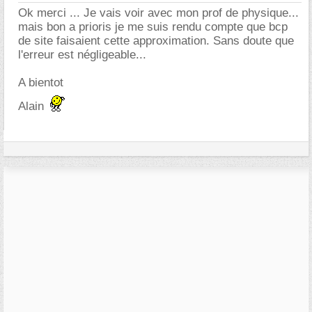
Ok merci ... Je vais voir avec mon prof de physique...
mais bon a prioris je me suis rendu compte que bcp
de site faisaient cette approximation. Sans doute que
l'erreur est négligeable...
A bientot
Alain