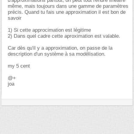
d'approximations partout, on peut tout rendre linéaire
même, mais toujours dans une gamme de paramètres
précis. Quand tu fais une approximation il est bon de
savoir
1) Si cette approcimation est légitime
2) Dans quel cadre cette aproximation est valable.
Car dès qu'il y a approximation, on passe de la
description d'un système à sa modélisation.
my 5 cent
@+
joa