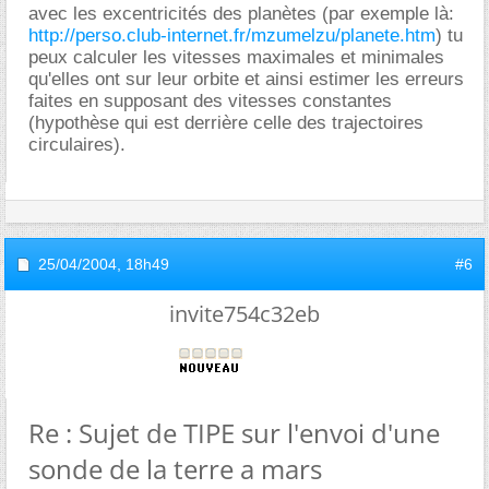
avec les excentricités des planètes (par exemple là:
http://perso.club-internet.fr/mzumelzu/planete.htm
) tu
peux calculer les vitesses maximales et minimales
qu'elles ont sur leur orbite et ainsi estimer les erreurs
faites en supposant des vitesses constantes
(hypothèse qui est derrière celle des trajectoires
circulaires).
25/04/2004,
18h49
#6
invite754c32eb
Re : Sujet de TIPE sur l'envoi d'une
sonde de la terre a mars