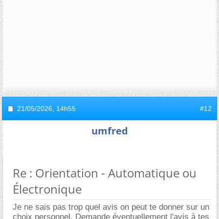
21/05/2026,
14h55
#12
umfred
Re : Orientation - Automatique ou
Électronique
Je ne sais pas trop quel avis on peut te donner sur un
choix personnel. Demande éventuellement l'avis à tes