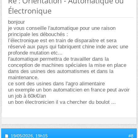
Re : Orientation - Automatique ou
Électronique
bonjour
je vous conseille l'automatique pour une raison
principale les débouchés :
l’électronique est en train de disparaitre et sera
réservé aux pays qui fabriquent chine inde avec une
profonde mutation etc...
l'automatique permettra de travailler dans la
conception de machines spéciales la mise en place
dans des usines des automatismes et dans la
maintenance.
ce sont des usines dans l'agro alimentaire
un exemple un bon automaticien en france peut avoir
un job à 60k€/an
un bon électronicien il va chercher du boulot ...
19/05/2026,
19h15
#8