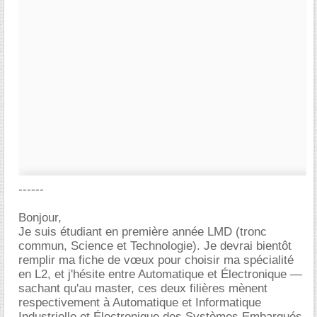
------
Bonjour,
Je suis étudiant en première année LMD (tronc
commun, Science et Technologie). Je devrai bientôt
remplir ma fiche de vœux pour choisir ma spécialité
en L2, et j'hésite entre Automatique et Électronique —
sachant qu'au master, ces deux filières mènent
respectivement à Automatique et Informatique
Industrielle et Électronique des Systèmes Embarqués.