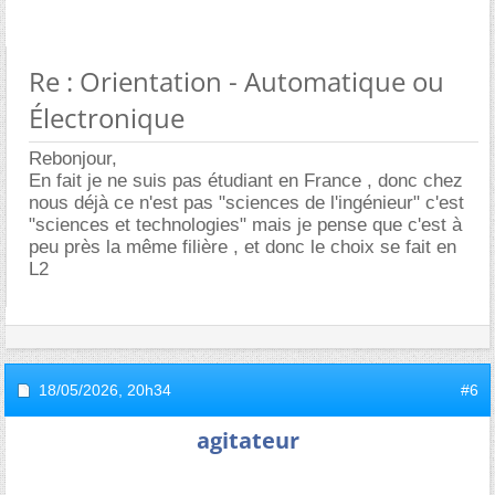
Re : Orientation - Automatique ou
Électronique
Rebonjour,
En fait je ne suis pas étudiant en France , donc chez
nous déjà ce n'est pas "sciences de l'ingénieur" c'est
"sciences et technologies" mais je pense que c'est à
peu près la même filière , et donc le choix se fait en
L2
18/05/2026,
20h34
#6
agitateur