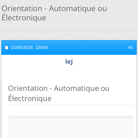
Orientation - Automatique ou
Électronique
15/05/2026,
18h58
#1
leJ
Orientation - Automatique ou
Électronique