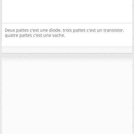
Deux pattes c'est une diode, trois pattes c'est un transistor,
quatre pattes c'est une vache.