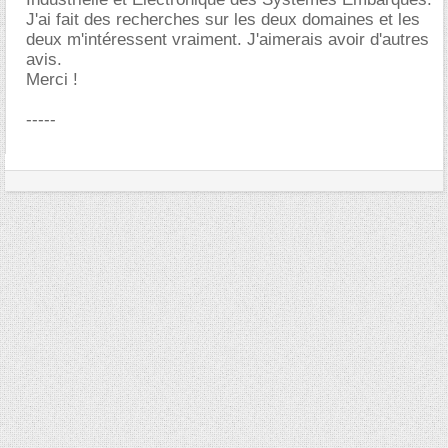
J'ai fait des recherches sur les deux domaines et les
deux m'intéressent vraiment. J'aimerais avoir d'autres
avis.
Merci !
-----