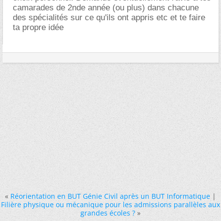
camarades de 2nde année (ou plus) dans chacune
des spécialités sur ce qu'ils ont appris etc et te faire
ta propre idée
«
Réorientation en BUT Génie Civil après un BUT Informatique
|
Filière physique ou mécanique pour les admissions parallèles aux
grandes écoles ?
»