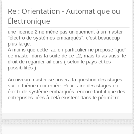
Re : Orientation - Automatique ou
Électronique
une licence 2 ne mène pas uniquement à un master
"électro de systèmes embarqués", c'est beaucoup
plus large.
A moins que cette fac en particulier ne propose "que"
ce master dans la suite de ce L2, mais tu as aussi le
droit de regarder ailleurs ( selon le pays et tes
possibilités ).
Au niveau master se posera la question des stages
sur le thème concernée. Pour faire des stages en
électr de système embarqués, encore faut il que des
entreprises liées à celà existent dans le périmètre.