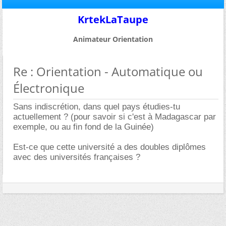
KrtekLaTaupe
Animateur Orientation
Re : Orientation - Automatique ou
Électronique
Sans indiscrétion, dans quel pays étudies-tu
actuellement ? (pour savoir si c'est à Madagascar par
exemple, ou au fin fond de la Guinée)
Est-ce que cette université a des doubles diplômes
avec des universités françaises ?