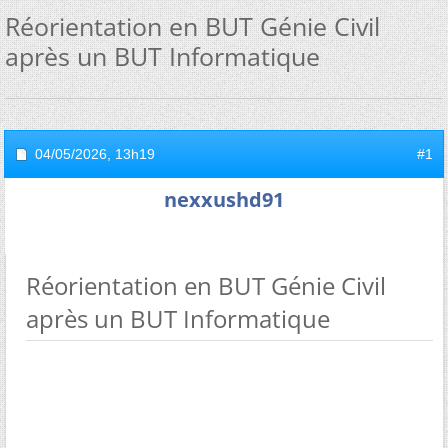
Réorientation en BUT Génie Civil
après un BUT Informatique
04/05/2026,
13h19
#1
nexxushd91
Réorientation en BUT Génie Civil
après un BUT Informatique