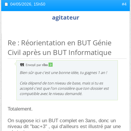
04/05/2026,
15h50
#4
agitateur
Re : Réorientation en BUT Génie
Civil après un BUT Informatique
Envoyé par
ribo
Bien sûr que c'est une bonne idée, tu gagnes 1 an !
Cela dépend de ton niveau de base, mais si tu es
accepté c'est que l'on considère que ton dossier est
compatible avec le niveau demandé.
Totalement.
On suppose ici un BUT complet en 3ans, donc un
niveau dit "bac+3" , qui d'ailleurs est illustré par une