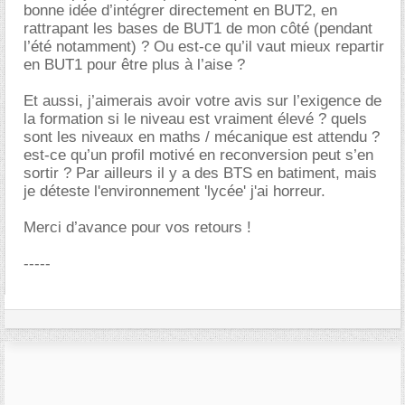
bonne idée d’intégrer directement en BUT2, en
rattrapant les bases de BUT1 de mon côté (pendant
l’été notamment) ? Ou est-ce qu’il vaut mieux repartir
en BUT1 pour être plus à l’aise ?
Et aussi, j’aimerais avoir votre avis sur l’exigence de
la formation si le niveau est vraiment élevé ? quels
sont les niveaux en maths / mécanique est attendu ?
est-ce qu’un profil motivé en reconversion peut s’en
sortir ? Par ailleurs il y a des BTS en batiment, mais
je déteste l'environnement 'lycée' j'ai horreur.
Merci d’avance pour vos retours !
-----