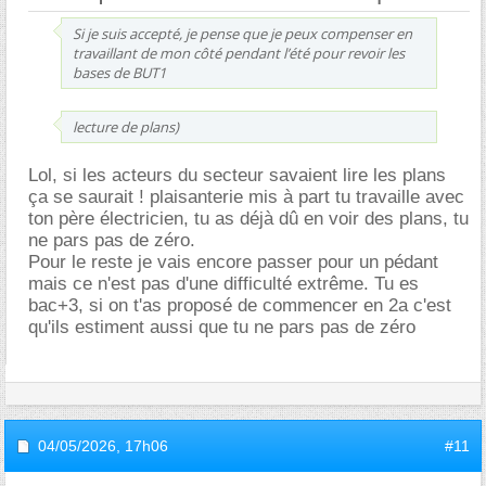
Si je suis accepté, je pense que je peux compenser en
travaillant de mon côté pendant l’été pour revoir les
bases de BUT1
lecture de plans)
Lol, si les acteurs du secteur savaient lire les plans
ça se saurait ! plaisanterie mis à part tu travaille avec
ton père électricien, tu as déjà dû en voir des plans, tu
ne pars pas de zéro.
Pour le reste je vais encore passer pour un pédant
mais ce n'est pas d'une difficulté extrême. Tu es
bac+3, si on t'as proposé de commencer en 2a c'est
qu'ils estiment aussi que tu ne pars pas de zéro
04/05/2026,
17h06
#11