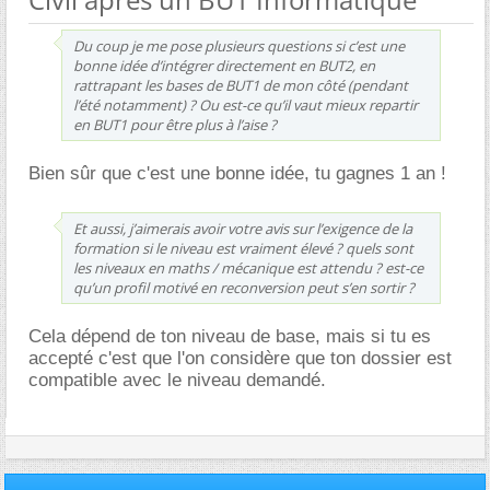
Du coup je me pose plusieurs questions si c’est une
bonne idée d’intégrer directement en BUT2, en
rattrapant les bases de BUT1 de mon côté (pendant
l’été notamment) ? Ou est-ce qu’il vaut mieux repartir
en BUT1 pour être plus à l’aise ?
Bien sûr que c'est une bonne idée, tu gagnes 1 an !
Et aussi, j’aimerais avoir votre avis sur l’exigence de la
formation si le niveau est vraiment élevé ? quels sont
les niveaux en maths / mécanique est attendu ? est-ce
qu’un profil motivé en reconversion peut s’en sortir ?
Cela dépend de ton niveau de base, mais si tu es
accepté c'est que l'on considère que ton dossier est
compatible avec le niveau demandé.