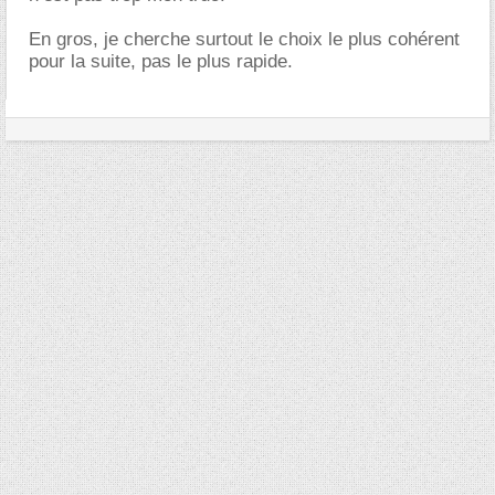
En gros, je cherche surtout le choix le plus cohérent
pour la suite, pas le plus rapide.