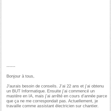
------
Bonjour à tous,
J'aurais besoin de conseils. J’ai 22 ans et j’ai obtenu
un BUT Informatique. Ensuite j’ai commencé un
mastère en IA, mais j’ai arrêté en cours d’année parce
que ça ne me correspondait pas. Actuellement, je
travaille comme assistant électricien sur chantier.