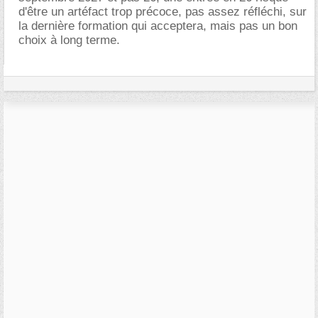
d'être un artéfact trop précoce, pas assez réfléchi, sur
la dernière formation qui acceptera, mais pas un bon
choix à long terme.