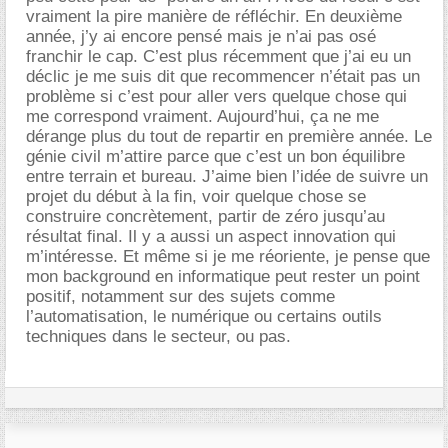
vraiment la pire manière de réfléchir. En deuxième
année, j’y ai encore pensé mais je n’ai pas osé
franchir le cap. C’est plus récemment que j’ai eu un
déclic je me suis dit que recommencer n’était pas un
problème si c’est pour aller vers quelque chose qui
me correspond vraiment. Aujourd’hui, ça ne me
dérange plus du tout de repartir en première année. Le
génie civil m’attire parce que c’est un bon équilibre
entre terrain et bureau. J’aime bien l’idée de suivre un
projet du début à la fin, voir quelque chose se
construire concrètement, partir de zéro jusqu’au
résultat final. Il y a aussi un aspect innovation qui
m’intéresse. Et même si je me réoriente, je pense que
mon background en informatique peut rester un point
positif, notamment sur des sujets comme
l’automatisation, le numérique ou certains outils
techniques dans le secteur, ou pas.