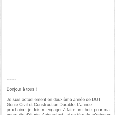
------
Bonjour à tous !
Je suis actuellement en deuxième année de DUT
Génie Civil et Construction Durable. L’année
prochaine, je dois m’engager à faire un choix pour ma
poursuite d’étude. Aujourd’hui j’ai en tête de m’orienter