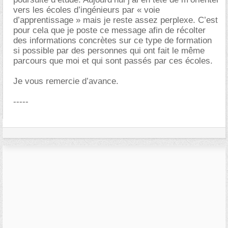
vers les écoles d’ingénieurs par « voie
d’apprentissage » mais je reste assez perplexe. C’est
pour cela que je poste ce message afin de récolter
des informations concrètes sur ce type de formation
si possible par des personnes qui ont fait le même
parcours que moi et qui sont passés par ces écoles.
Je vous remercie d’avance.
-----