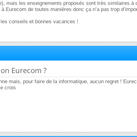
e), mais les enseignements proposés sont très similaires à 
r à Eurecom de toutes manières donc ça n’a pas trop d’impo
 les conseils et bonnes vacances !
tion Eurecom ?
ne mais, pour faire de la informatique, aucun regret ! Eurec
je crois