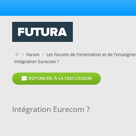
Forum
Les forums de l'orientation et de l'enseign
Intégration Eurecom ?

RÉPONDRE À LA DISCUSSION
Intégration Eurecom ?