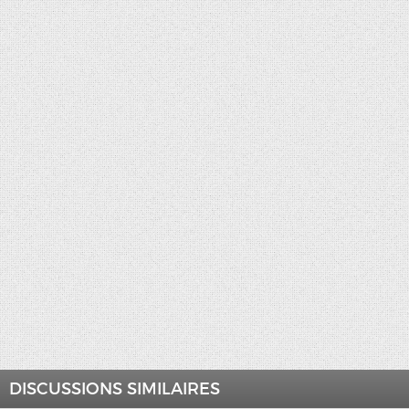
DISCUSSIONS SIMILAIRES