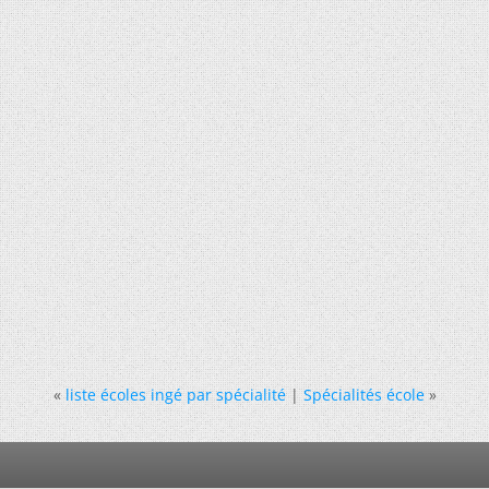
«
liste écoles ingé par spécialité
|
Spécialités école
»