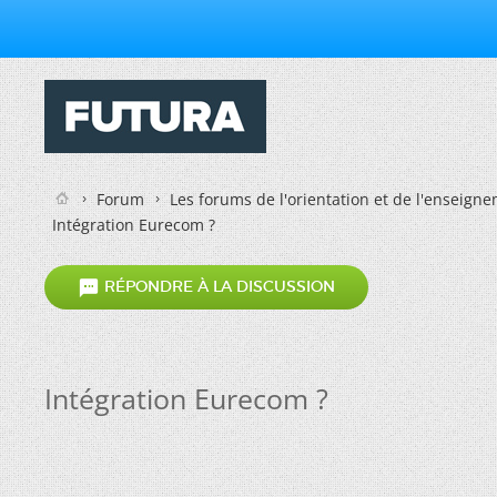
Forum
Les forums de l'orientation et de l'enseign
Intégration Eurecom ?

RÉPONDRE À LA DISCUSSION
Intégration Eurecom ?