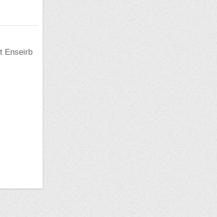
t Enseirb