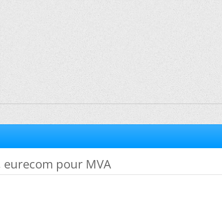
E , eurecom pour MVA