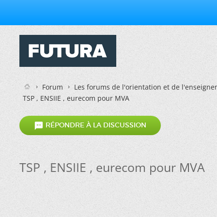
Forum
Les forums de l'orientation et de l'enseign
TSP , ENSIIE , eurecom pour MVA

RÉPONDRE À LA DISCUSSION
TSP , ENSIIE , eurecom pour MVA