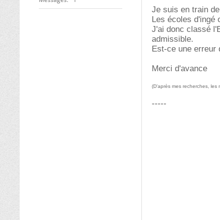
Je suis en train 
Les écoles d'ingé 
J'ai donc classé l
admissible.
Est-ce une erreur
Merci d'avance
(D'après mes recherches, les 
-----