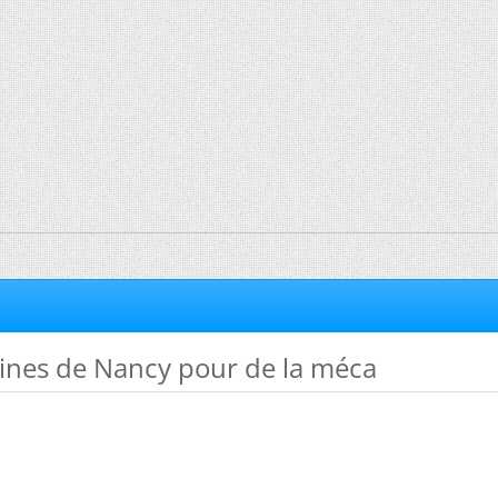
nes de Nancy pour de la méca