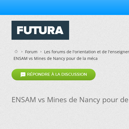
Forum
Les forums de l'orientation et de l'enseign
ENSAM vs Mines de Nancy pour de la méca

RÉPONDRE À LA DISCUSSION
ENSAM vs Mines de Nancy pour de