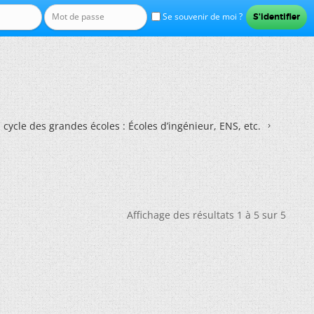
Se souvenir de moi ?
 cycle des grandes écoles : Écoles d’ingénieur, ENS, etc.
Affichage des résultats 1 à 5 sur 5