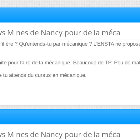
vs Mines de Nancy pour de la méca
 filière ? Qu'entends-tu par mécanique ? L'ENSTA ne propos
ite pour faire de la mécanique. Beaucoup de TP. Peu de ma
ue tu attends du cursus en mécanique.
vs Mines de Nancy pour de la méca