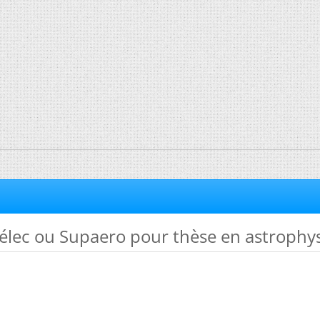
élec ou Supaero pour thèse en astrophy