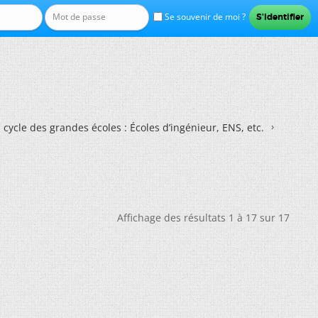
Se souvenir de moi ?
 cycle des grandes écoles : Écoles d’ingénieur, ENS, etc.
Affichage des résultats 1 à 17 sur 17