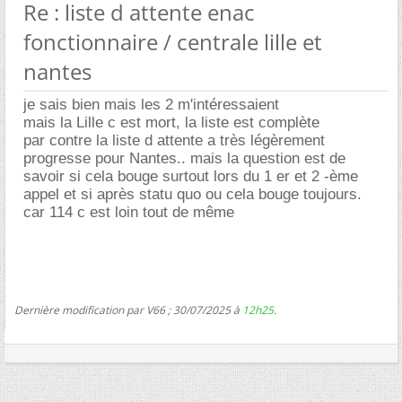
Re : liste d attente enac
fonctionnaire / centrale lille et
nantes
je sais bien mais les 2 m'intéressaient
mais la Lille c est mort, la liste est complète
par contre la liste d attente a très légèrement
progresse pour Nantes.. mais la question est de
savoir si cela bouge surtout lors du 1 er et 2 -ème
appel et si après statu quo ou cela bouge toujours.
car 114 c est loin tout de même
Dernière modification par V66 ; 30/07/2025 à
12h25
.