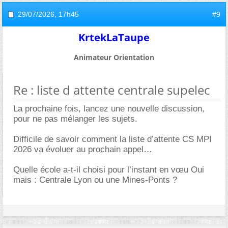
29/07/2026,
17h45
#9
KrtekLaTaupe
Animateur Orientation
Re : liste d attente centrale supelec
La prochaine fois, lancez une nouvelle discussion,
pour ne pas mélanger les sujets.
Difficile de savoir comment la liste d’attente CS MPI
2026 va évoluer au prochain appel
Quelle école a-t-il choisi pour l’instant en vœu Oui
mais : Centrale Lyon ou une Mines-Ponts ?