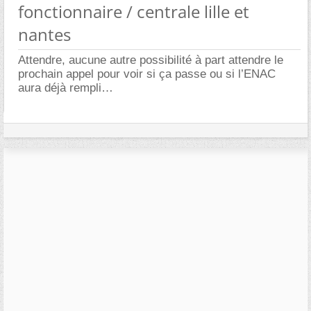
fonctionnaire / centrale lille et
nantes
Attendre, aucune autre possibilité à part attendre le
prochain appel pour voir si ça passe ou si l’ENAC
aura déjà rempli