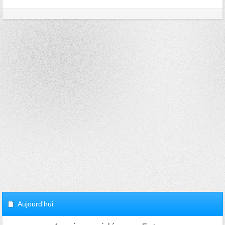
Aujourd'hui