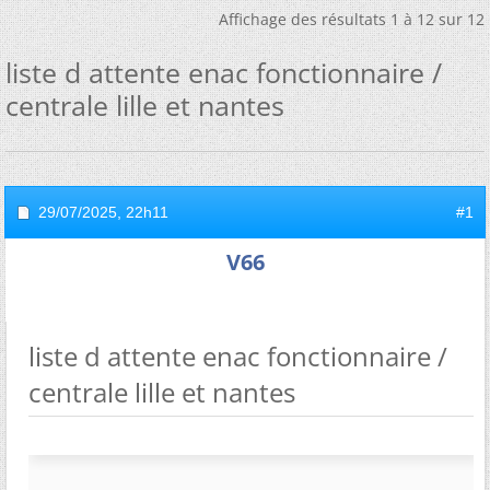
Affichage des résultats 1 à 12 sur 12
liste d attente enac fonctionnaire /
centrale lille et nantes
29/07/2025,
22h11
#1
V66
liste d attente enac fonctionnaire /
centrale lille et nantes