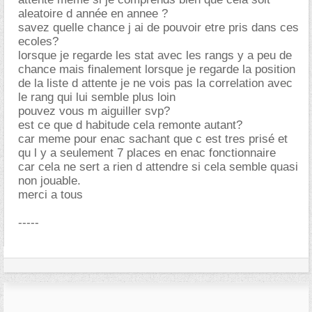
aleatoire d année en annee ?
savez quelle chance j ai de pouvoir etre pris dans ces
ecoles?
lorsque je regarde les stat avec les rangs y a peu de
chance mais finalement lorsque je regarde la position
de la liste d attente je ne vois pas la correlation avec
le rang qui lui semble plus loin
pouvez vous m aiguiller svp?
est ce que d habitude cela remonte autant?
car meme pour enac sachant que c est tres prisé et
qu l y a seulement 7 places en enac fonctionnaire
car cela ne sert a rien d attendre si cela semble quasi
non jouable.
merci a tous
-----