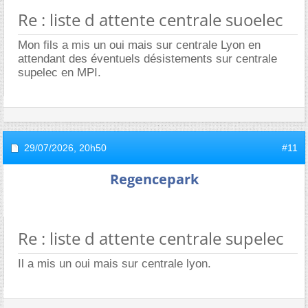
Re : liste d attente centrale suoelec
Mon fils a mis un oui mais sur centrale Lyon en
attendant des éventuels désistements sur centrale
supelec en MPI.
29/07/2026,
20h50
#11
Regencepark
Re : liste d attente centrale supelec
Il a mis un oui mais sur centrale lyon.