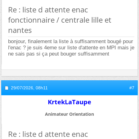
Re : liste d attente enac
fonctionnaire / centrale lille et
nantes
bonjour, finalement la liste à suffisamment bougé pour
l'enac ? je suis 4eme sur liste d'attente en MPI mais je
ne sais pas si ça peut bouger suffisamment
29/07/2026,
08h11
#7
KrtekLaTaupe
Animateur Orientation
Re : liste d attente enac