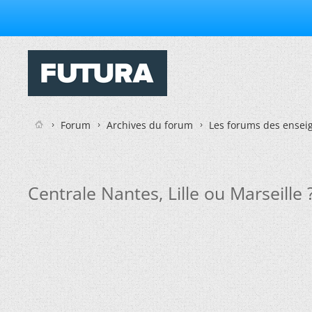
Forum
Archives du forum
Les forums des enseig
Centrale Nantes, Lille ou Marseille 