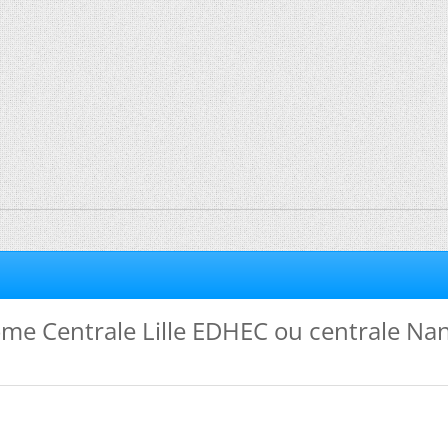
me Centrale Lille EDHEC ou centrale Na