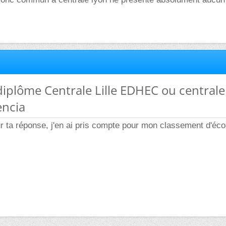
diplôme Centrale Lille EDHEC ou centrale
ncia
r ta réponse, j'en ai pris compte pour mon classement d'éco