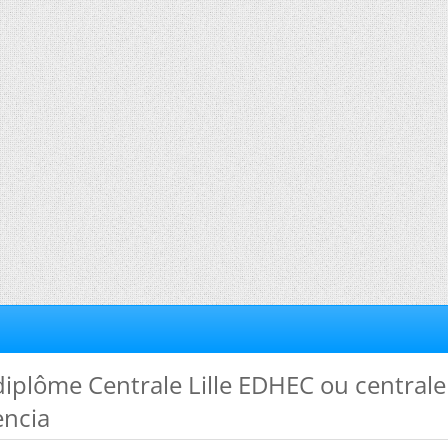
diplôme Centrale Lille EDHEC ou centrale
ncia