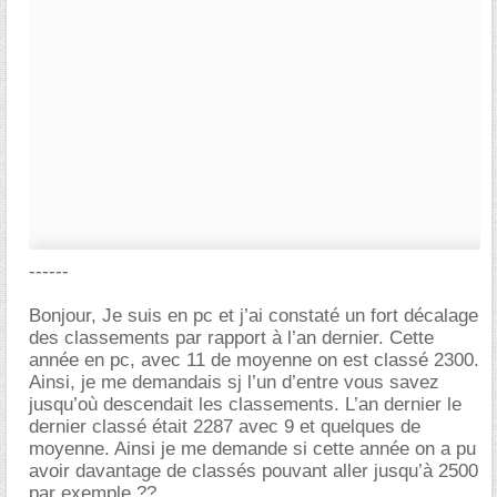
------
Bonjour, Je suis en pc et j’ai constaté un fort décalage
des classements par rapport à l’an dernier. Cette
année en pc, avec 11 de moyenne on est classé 2300.
Ainsi, je me demandais sj l’un d’entre vous savez
jusqu’où descendait les classements. L’an dernier le
dernier classé était 2287 avec 9 et quelques de
moyenne. Ainsi je me demande si cette année on a pu
avoir davantage de classés pouvant aller jusqu’à 2500
par exemple ??