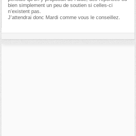
bien simplement un peu de soutien si celles-ci
n’existent pas.
J’attendrai donc Mardi comme vous le conseillez.