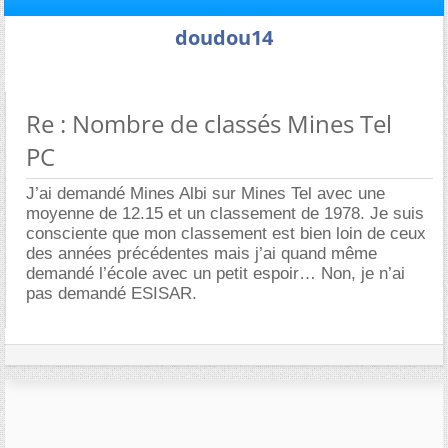
doudou14
Re : Nombre de classés Mines Tel
PC
J’ai demandé Mines Albi sur Mines Tel avec une
moyenne de 12.15 et un classement de 1978. Je suis
consciente que mon classement est bien loin de ceux
des années précédentes mais j’ai quand même
demandé l’école avec un petit espoir… Non, je n’ai
pas demandé ESISAR.