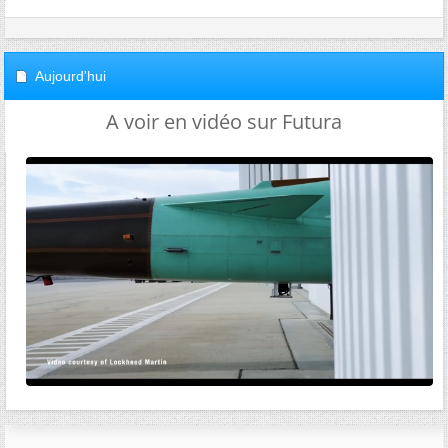
Aujourd'hui
A voir en vidéo sur Futura