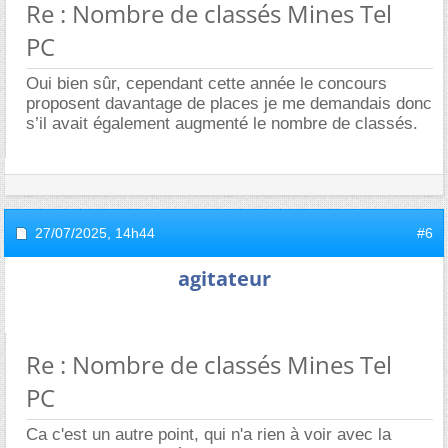
Re : Nombre de classés Mines Tel
PC
Oui bien sûr, cependant cette année le concours
proposent davantage de places je me demandais donc
s’il avait également augmenté le nombre de classés.
27/07/2025,
14h44
#6
agitateur
Re : Nombre de classés Mines Tel
PC
Ca c'est un autre point, qui n'a rien à voir avec la