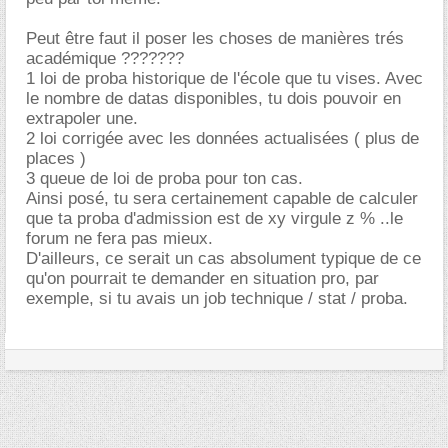
Peut être faut il poser les choses de manières trés
académique ???????
1 loi de proba historique de l'école que tu vises. Avec
le nombre de datas disponibles, tu dois pouvoir en
extrapoler une.
2 loi corrigée avec les données actualisées ( plus de
places )
3 queue de loi de proba pour ton cas.
Ainsi posé, tu sera certainement capable de calculer
que ta proba d'admission est de xy virgule z % ..le
forum ne fera pas mieux.
D'ailleurs, ce serait un cas absolument typique de ce
qu'on pourrait te demander en situation pro, par
exemple, si tu avais un job technique / stat / proba.