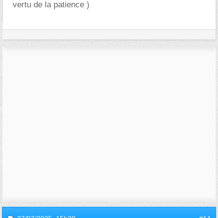
vertu de la patience )