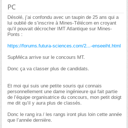
PC
Désolé, j’ai confondu avec un taupin de 25 ans qui a
lui oublié de s’inscrire à Mines-Télécom en croyant
qu’il pouvait décrocher IMT Atlantique sur Mines-
Ponts :
https://forums.futura-sciences.com/2...-enseeiht.html
SupMéca arrive sur le concours MT.
Donc ça va classer plus de candidats.
Et moi qui suis une petite souris qui connais
personnellement une dame ingénieure qui fait partie
de l’équipe organisatrice du concours, mon petit doigt
me dit qu’il y aura plus de classés.
Donc le rang ira / les rangs iront plus loin cette année
que l’année dernière.