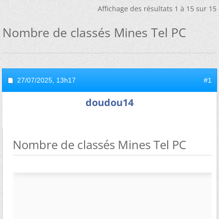
Affichage des résultats 1 à 15 sur 15
Nombre de classés Mines Tel PC
27/07/2025,
13h17
#1
doudou14
Nombre de classés Mines Tel PC