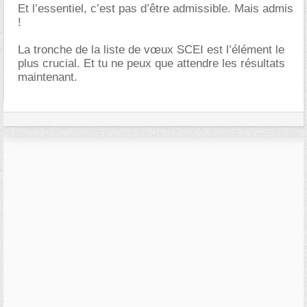
Et l’essentiel, c’est pas d’être admissible. Mais admis
!
La tronche de la liste de vœux SCEI est l’élément le
plus crucial. Et tu ne peux que attendre les résultats
maintenant.