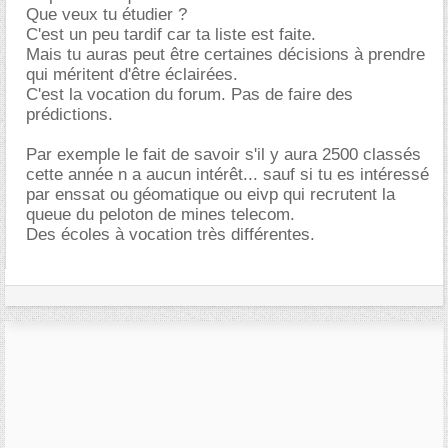
Que veux tu étudier ?
C'est un peu tardif car ta liste est faite.
Mais tu auras peut être certaines décisions à prendre
qui méritent d'être éclairées.
C'est la vocation du forum. Pas de faire des
prédictions.
Par exemple le fait de savoir s'il y aura 2500 classés
cette année n a aucun intérêt... sauf si tu es intéressé
par enssat ou géomatique ou eivp qui recrutent la
queue du peloton de mines telecom.
Des écoles à vocation très différentes.