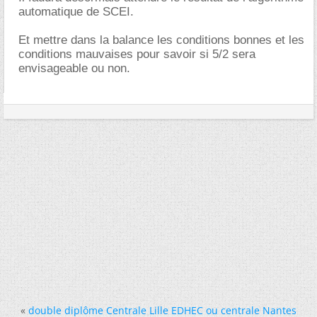
automatique de SCEI.
Et mettre dans la balance les conditions bonnes et les
conditions mauvaises pour savoir si 5/2 sera
envisageable ou non.
«
double diplôme Centrale Lille EDHEC ou centrale Nantes