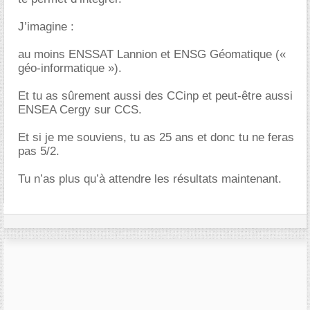
J’imagine :
au moins ENSSAT Lannion et ENSG Géomatique («
géo-informatique »).
Et tu as sûrement aussi des CCinp et peut-être aussi
ENSEA Cergy sur CCS.
Et si je me souviens, tu as 25 ans et donc tu ne feras
pas 5/2.
Tu n’as plus qu’à attendre les résultats maintenant.