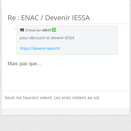
Re : ENAC / Devenir IESSA
Envoyé par
ubb33
pour découvrir et devenir IESSA
https://devenir-iessa.fr/
Mais pas que...
Seuls les faucons volent. Les vrais restent au sol.