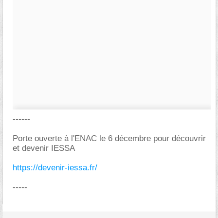
------
Porte ouverte à l'ENAC le 6 décembre pour découvrir
et devenir IESSA
https://devenir-iessa.fr/
-----