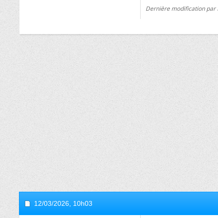
Dernière modification par
12/03/2026,
10h03