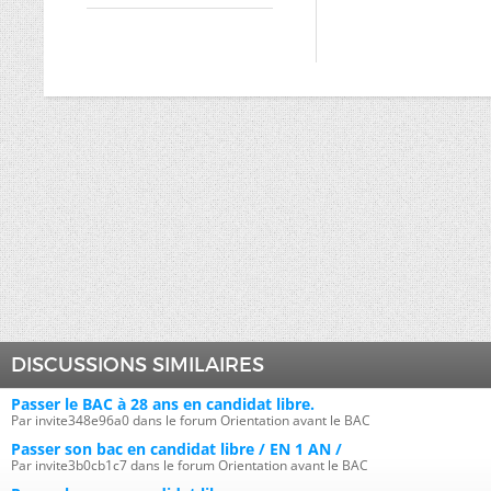
DISCUSSIONS SIMILAIRES
Passer le BAC à 28 ans en candidat libre.
Par invite348e96a0 dans le forum Orientation avant le BAC
Passer son bac en candidat libre / EN 1 AN /
Par invite3b0cb1c7 dans le forum Orientation avant le BAC