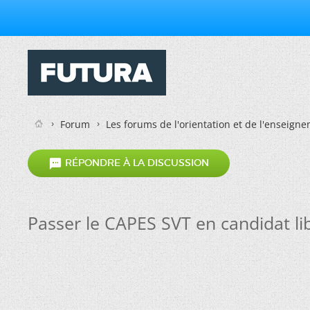
Forum
Les forums de l'orientation et de l'enseign

RÉPONDRE À LA DISCUSSION
Passer le CAPES SVT en candidat li