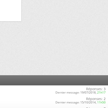
Réponses:
3
Dernier message:
19/07/2018,
21h17
Réponses:
2
Dernier message:
15/10/2014,
11h50