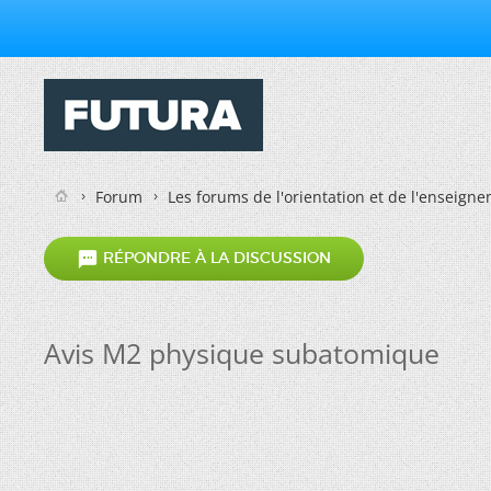
Forum
Les forums de l'orientation et de l'enseign

RÉPONDRE À LA DISCUSSION
Avis M2 physique subatomique